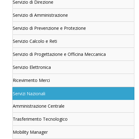
Servizio di Direzione
Servizio di Amministrazione
Servizio di Prevenzione e Protezione
Servizio Calcolo e Reti
Servizio di Progettazione e Officina Meccanica
Servizio Elettronica
Ricevimento Merci
Servizi Nazionali
Amministrazione Centrale
Trasferimento Tecnologico
Mobility Manager