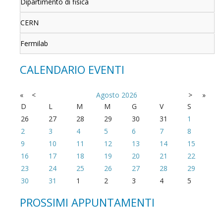
Dipartimento di fisica
CERN
Fermilab
CALENDARIO EVENTI
«
<
Agosto
2026
>
»
D
L
M
M
G
V
S
26
27
28
29
30
31
1
2
3
4
5
6
7
8
9
10
11
12
13
14
15
16
17
18
19
20
21
22
23
24
25
26
27
28
29
30
31
1
2
3
4
5
PROSSIMI APPUNTAMENTI