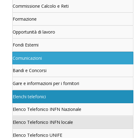
Commissione Calcolo e Reti
Formazione
Opportunità di lavoro
Fondi Esterni
Comunicazioni
Bandi e Concorsi
Gare e informazioni per i fornitori
Elenchi telefonici
Elenco Telefonico INFN Nazionale
Elenco Telefonico INFN locale
Elenco Telefonico UNIFE