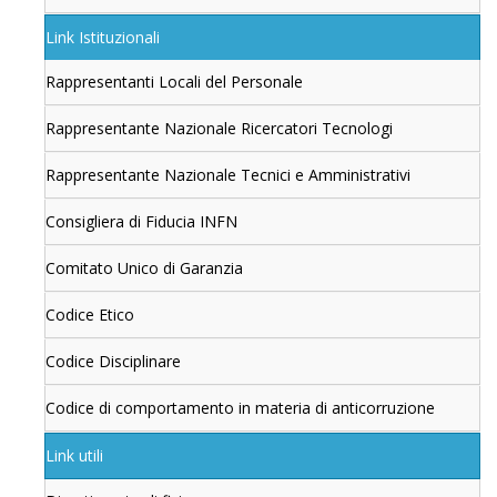
Link Istituzionali
Rappresentanti Locali del Personale
Rappresentante Nazionale Ricercatori Tecnologi
Rappresentante Nazionale Tecnici e Amministrativi
Consigliera di Fiducia INFN
Comitato Unico di Garanzia
Codice Etico
Codice Disciplinare
Codice di comportamento in materia di anticorruzione
Link utili