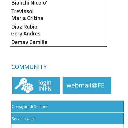
Bianchi
Nicolo'
Trevissoi
Maria Critina
Diaz Rubio
Gery Andres
Demay
Camille
COMMUNITY
Consiglio di Sezione
Servizi Locali