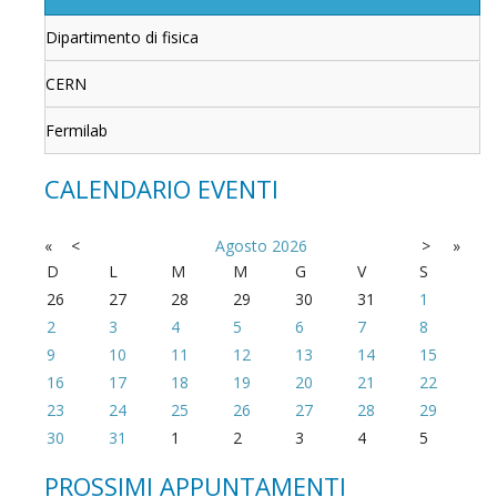
Dipartimento di fisica
CERN
Fermilab
CALENDARIO EVENTI
«
<
Agosto
2026
>
»
D
L
M
M
G
V
S
26
27
28
29
30
31
1
2
3
4
5
6
7
8
9
10
11
12
13
14
15
16
17
18
19
20
21
22
23
24
25
26
27
28
29
30
31
1
2
3
4
5
PROSSIMI APPUNTAMENTI