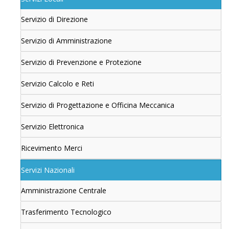
Servizio di Direzione
Servizio di Amministrazione
Servizio di Prevenzione e Protezione
Servizio Calcolo e Reti
Servizio di Progettazione e Officina Meccanica
Servizio Elettronica
Ricevimento Merci
Servizi Nazionali
Amministrazione Centrale
Trasferimento Tecnologico