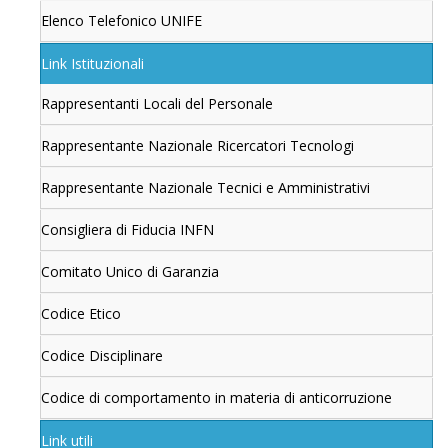
Elenco Telefonico UNIFE
Link Istituzionali
Rappresentanti Locali del Personale
Rappresentante Nazionale Ricercatori Tecnologi
Rappresentante Nazionale Tecnici e Amministrativi
Consigliera di Fiducia INFN
Comitato Unico di Garanzia
Codice Etico
Codice Disciplinare
Codice di comportamento in materia di anticorruzione
Link utili