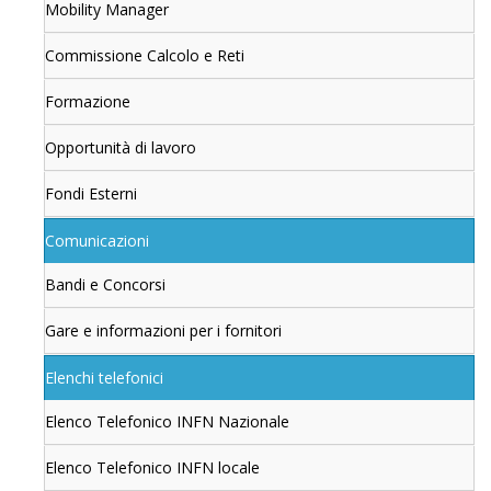
Mobility Manager
Commissione Calcolo e Reti
Formazione
Opportunità di lavoro
Fondi Esterni
Comunicazioni
Bandi e Concorsi
Gare e informazioni per i fornitori
Elenchi telefonici
Elenco Telefonico INFN Nazionale
Elenco Telefonico INFN locale