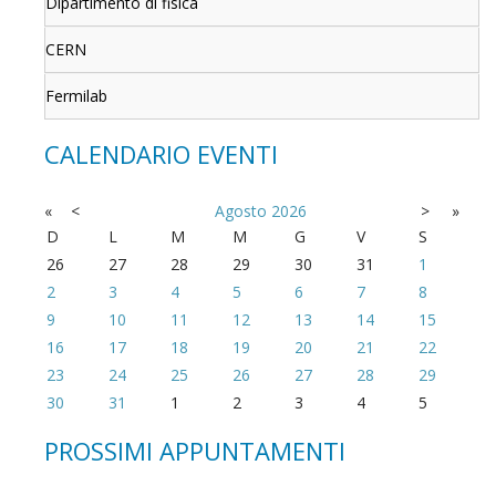
Dipartimento di fisica
CERN
Fermilab
CALENDARIO EVENTI
«
<
Agosto
2026
>
»
D
L
M
M
G
V
S
26
27
28
29
30
31
1
2
3
4
5
6
7
8
9
10
11
12
13
14
15
16
17
18
19
20
21
22
23
24
25
26
27
28
29
30
31
1
2
3
4
5
PROSSIMI APPUNTAMENTI