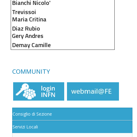
Bianchi
Nicolo'
Trevissoi
Maria Critina
Diaz Rubio
Gery Andres
Demay
Camille
COMMUNITY
Consiglio di Sezione
Servizi Locali