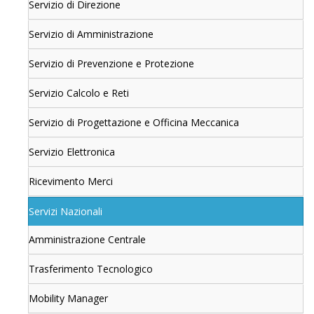
Servizio di Direzione
Servizio di Amministrazione
Servizio di Prevenzione e Protezione
Servizio Calcolo e Reti
Servizio di Progettazione e Officina Meccanica
Servizio Elettronica
Ricevimento Merci
Servizi Nazionali
Amministrazione Centrale
Trasferimento Tecnologico
Mobility Manager