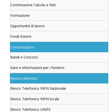
Commissione Calcolo e Reti
Formazione
Opportunità di lavoro
Fondi Esterni
Comunicazioni
Bandi e Concorsi
Gare e informazioni per i fornitori
Elenchi telefonici
Elenco Telefonico INFN Nazionale
Elenco Telefonico INFN locale
Elenco Telefonico UNIFE