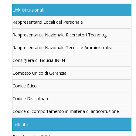
Link Istituzionali
Rappresentanti Locali del Personale
Rappresentante Nazionale Ricercatori Tecnologi
Rappresentante Nazionale Tecnici e Amministrativi
Consigliera di Fiducia INFN
Comitato Unico di Garanzia
Codice Etico
Codice Disciplinare
Codice di comportamento in materia di anticorruzione
Link utili