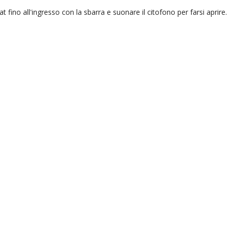
fino all'ingresso con la sbarra e suonare il citofono per farsi aprire.