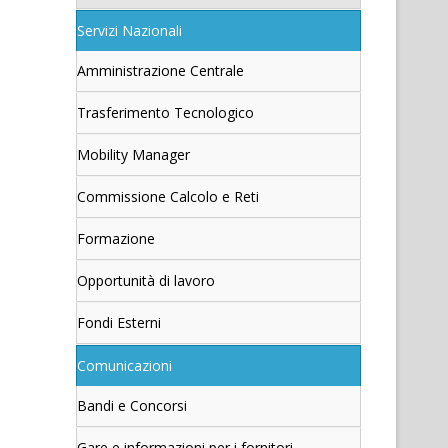
Servizi Nazionali
Amministrazione Centrale
Trasferimento Tecnologico
Mobility Manager
Commissione Calcolo e Reti
Formazione
Opportunità di lavoro
Fondi Esterni
Comunicazioni
Bandi e Concorsi
Gare e informazioni per i fornitori