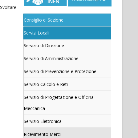
 Svoltare
Consiglio di Sezione
Servizi Locali
Servizio di Direzione
Servizio di Amministrazione
Servizio di Prevenzione e Protezione
Servizio Calcolo e Reti
Servizio di Progettazione e Officina
Meccanica
Servizio Elettronica
Ricevimento Merci