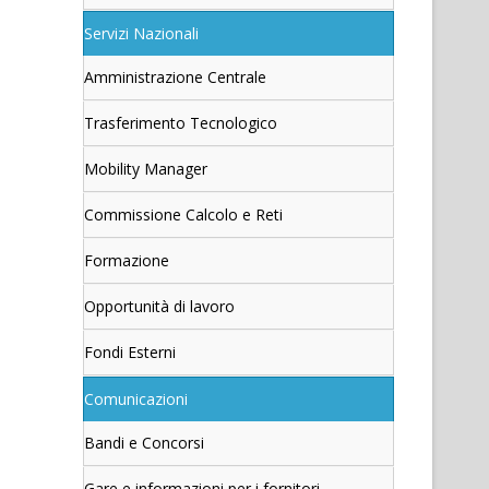
Servizi Nazionali
Amministrazione Centrale
Trasferimento Tecnologico
Mobility Manager
Commissione Calcolo e Reti
Formazione
Opportunità di lavoro
Fondi Esterni
Comunicazioni
Bandi e Concorsi
Gare e informazioni per i fornitori