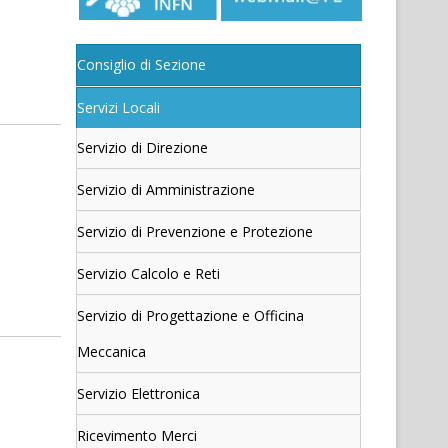
Consiglio di Sezione
Servizi Locali
Servizio di Direzione
Servizio di Amministrazione
Servizio di Prevenzione e Protezione
Servizio Calcolo e Reti
Servizio di Progettazione e Officina
Meccanica
Servizio Elettronica
Ricevimento Merci