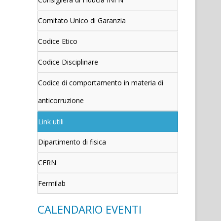
Comitato Unico di Garanzia
Codice Etico
Codice Disciplinare
Codice di comportamento in materia di
anticorruzione
Link utili
Dipartimento di fisica
CERN
Fermilab
CALENDARIO EVENTI