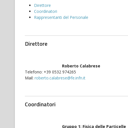
Direttore
Coordinatori
Rappresentanti del Personale
Direttore
Roberto Calabrese
Telefono: +39 0532 974265
Mail:
roberto.calabrese@fe.infn.it
Coordinatori
Gruppo 1: Fisica delle Particelle