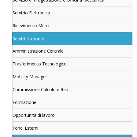
Servizio Elettronica
Ricevimento Merci
Servizi Nazionali
Amministrazione Centrale
Trasferimento Tecnologico
Mobility Manager
Commissione Calcolo e Reti
Formazione
Opportunità di lavoro
Fondi Esterni