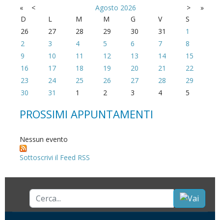
«
<
Agosto
2026
>
»
D
L
M
M
G
V
S
26
27
28
29
30
31
1
2
3
4
5
6
7
8
9
10
11
12
13
14
15
16
17
18
19
20
21
22
23
24
25
26
27
28
29
30
31
1
2
3
4
5
PROSSIMI APPUNTAMENTI
Nessun evento
Sottoscrivi il Feed RSS
Cerca...