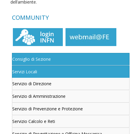
dell’ambiente.
COMMUNITY
Consiglio di Sezione
Servizi Locali
Servizio di Direzione
Servizio di Amministrazione
Servizio di Prevenzione e Protezione
Servizio Calcolo e Reti
Servizio di Progettazione e Officina Meccanica