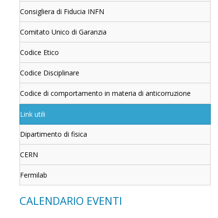
Consigliera di Fiducia INFN
Comitato Unico di Garanzia
Codice Etico
Codice Disciplinare
Codice di comportamento in materia di anticorruzione
Link utili
Dipartimento di fisica
CERN
Fermilab
CALENDARIO EVENTI