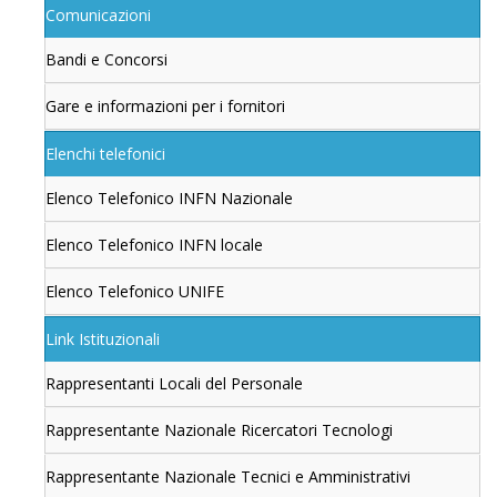
Comunicazioni
Bandi e Concorsi
Gare e informazioni per i fornitori
Elenchi telefonici
Elenco Telefonico INFN Nazionale
Elenco Telefonico INFN locale
Elenco Telefonico UNIFE
Link Istituzionali
Rappresentanti Locali del Personale
Rappresentante Nazionale Ricercatori Tecnologi
Rappresentante Nazionale Tecnici e Amministrativi