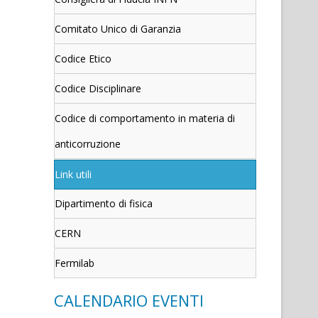
Comitato Unico di Garanzia
Codice Etico
Codice Disciplinare
Codice di comportamento in materia di
anticorruzione
Link utili
Dipartimento di fisica
CERN
Fermilab
CALENDARIO EVENTI