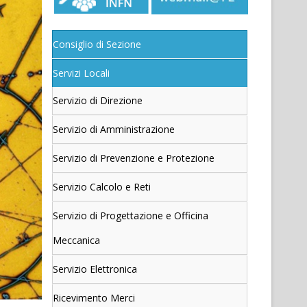
Consiglio di Sezione
Servizi Locali
Servizio di Direzione
Servizio di Amministrazione
Servizio di Prevenzione e Protezione
Servizio Calcolo e Reti
Servizio di Progettazione e Officina
Meccanica
Servizio Elettronica
Ricevimento Merci