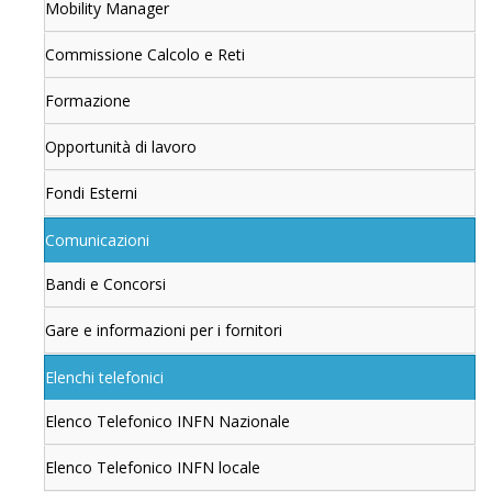
Mobility Manager
Commissione Calcolo e Reti
Formazione
Opportunità di lavoro
Fondi Esterni
Comunicazioni
Bandi e Concorsi
Gare e informazioni per i fornitori
Elenchi telefonici
Elenco Telefonico INFN Nazionale
Elenco Telefonico INFN locale