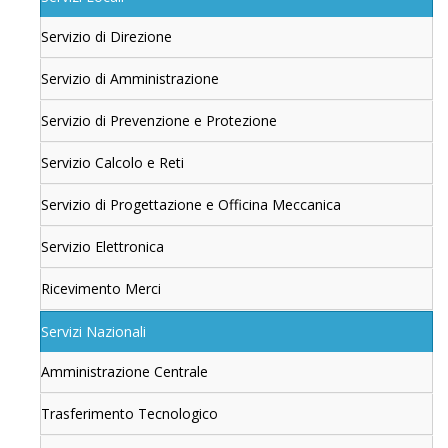
Servizio di Direzione
Servizio di Amministrazione
Servizio di Prevenzione e Protezione
Servizio Calcolo e Reti
Servizio di Progettazione e Officina Meccanica
Servizio Elettronica
Ricevimento Merci
Servizi Nazionali
Amministrazione Centrale
Trasferimento Tecnologico