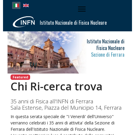
Seleziona la tua lingua
Istituto Nazionale di Fisica Nucleare
Istituto Nazionale di
Fisica Nucleare
Sezione di Ferrara
Featured
Chi Ri-cerca trova
35 anni di Fisica all'INFN di Ferrara
Sala Estense, Piazza del Municipio 14, Ferrara
In questa serata speciale de "I Venerdi' dell'Universo"
verranno celebrati i 35 anni di attivita' della Sezione di
Ferrara dell'Istiituto Nazionale di Fisica Nucleare.