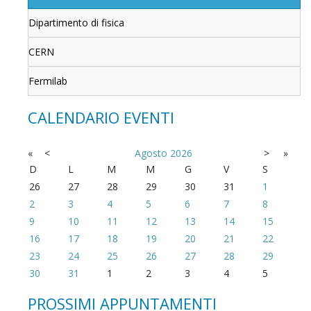
Dipartimento di fisica
CERN
Fermilab
CALENDARIO EVENTI
«
<
Agosto
2026
>
»
D
L
M
M
G
V
S
26
27
28
29
30
31
1
2
3
4
5
6
7
8
9
10
11
12
13
14
15
16
17
18
19
20
21
22
23
24
25
26
27
28
29
30
31
1
2
3
4
5
PROSSIMI APPUNTAMENTI