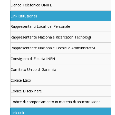
Elenco Telefonico UNIFE
Link Istituzionali
Rappresentanti Locali del Personale
Rappresentante Nazionale Ricercatori Tecnologi
Rappresentante Nazionale Tecnici e Amministrativi
Consigliera di Fiducia INFN
Comitato Unico di Garanzia
Codice Etico
Codice Disciplinare
Codice di comportamento in materia di anticorruzione
Link utili