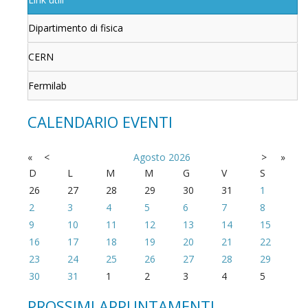
Dipartimento di fisica
CERN
Fermilab
CALENDARIO EVENTI
«
<
Agosto
2026
>
»
D
L
M
M
G
V
S
26
27
28
29
30
31
1
2
3
4
5
6
7
8
9
10
11
12
13
14
15
16
17
18
19
20
21
22
23
24
25
26
27
28
29
30
31
1
2
3
4
5
PROSSIMI APPUNTAMENTI