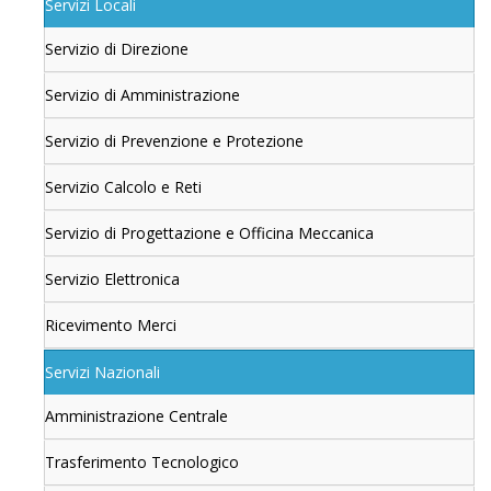
Servizi Locali
Servizio di Direzione
Servizio di Amministrazione
Servizio di Prevenzione e Protezione
Servizio Calcolo e Reti
Servizio di Progettazione e Officina Meccanica
Servizio Elettronica
Ricevimento Merci
Servizi Nazionali
Amministrazione Centrale
Trasferimento Tecnologico