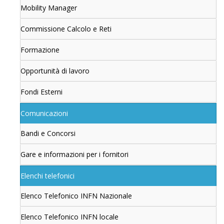
Mobility Manager
Commissione Calcolo e Reti
Formazione
Opportunità di lavoro
Fondi Esterni
Comunicazioni
Bandi e Concorsi
Gare e informazioni per i fornitori
Elenchi telefonici
Elenco Telefonico INFN Nazionale
Elenco Telefonico INFN locale