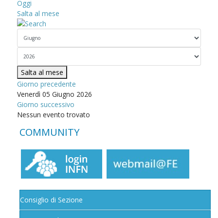
Oggi
Salta al mese
Salta al mese
Giorno precedente
Venerdì 05 Giugno 2026
Giorno successivo
Nessun evento trovato
COMMUNITY
Consiglio di Sezione