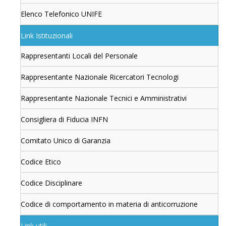
Elenco Telefonico UNIFE
Link Istituzionali
Rappresentanti Locali del Personale
Rappresentante Nazionale Ricercatori Tecnologi
Rappresentante Nazionale Tecnici e Amministrativi
Consigliera di Fiducia INFN
Comitato Unico di Garanzia
Codice Etico
Codice Disciplinare
Codice di comportamento in materia di anticorruzione
Link utili