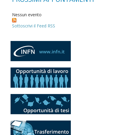
Nessun evento
Sottoscrivi il Feed RSS