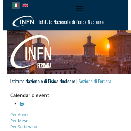
Seleziona la tua lingua
Istituto Nazionale di Fisica Nucleare
Istituto Nazionale di Fisica Nucleare |
Sezione di Ferrara
Calendario eventi
Per Anno
Per Mese
Per Settimana