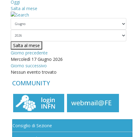
Oggi
Salta al mese
Salta al mese
Giorno precedente
Mercoledì 17 Giugno 2026
Giorno successivo
Nessun evento trovato
COMMUNITY
Consiglio di Sezione