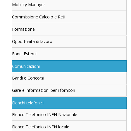
Mobility Manager
Commissione Calcolo e Reti
Formazione
Opportunità di lavoro
Fondi Esterni
Comunicazioni
Bandi e Concorsi
Gare e informazioni per i fornitori
Elenchi telefonici
Elenco Telefonico INFN Nazionale
Elenco Telefonico INFN locale