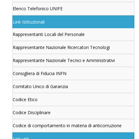
Elenco Telefonico UNIFE
Link Istituzionali
Rappresentanti Locali del Personale
Rappresentante Nazionale Ricercatori Tecnologi
Rappresentante Nazionale Tecnici e Amministrativi
Consigliera di Fiducia INFN
Comitato Unico di Garanzia
Codice Etico
Codice Disciplinare
Codice di comportamento in materia di anticorruzione
Link utili