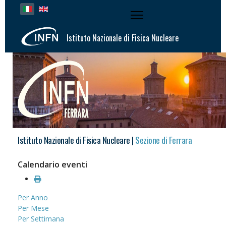
Seleziona la tua lingua
Istituto Nazionale di Fisica Nucleare
Istituto Nazionale di Fisica Nucleare |
Sezione di Ferrara
Calendario eventi
Per Anno
Per Mese
Per Settimana