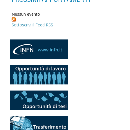
Nessun evento
Sottoscrivi il Feed RSS