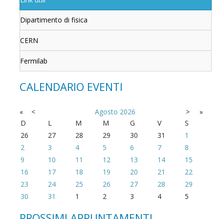
Dipartimento di fisica
CERN
Fermilab
CALENDARIO EVENTI
«
<
Agosto
2026
>
»
D
L
M
M
G
V
S
26
27
28
29
30
31
1
2
3
4
5
6
7
8
9
10
11
12
13
14
15
16
17
18
19
20
21
22
23
24
25
26
27
28
29
30
31
1
2
3
4
5
PROSSIMI APPUNTAMENTI