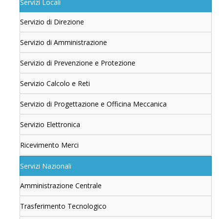
Servizi Locali
Servizio di Direzione
Servizio di Amministrazione
Servizio di Prevenzione e Protezione
Servizio Calcolo e Reti
Servizio di Progettazione e Officina Meccanica
Servizio Elettronica
Ricevimento Merci
Servizi Nazionali
Amministrazione Centrale
Trasferimento Tecnologico