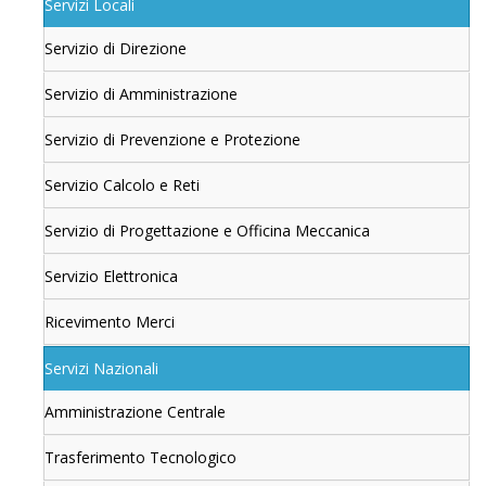
Servizi Locali
Servizio di Direzione
Servizio di Amministrazione
Servizio di Prevenzione e Protezione
Servizio Calcolo e Reti
Servizio di Progettazione e Officina Meccanica
Servizio Elettronica
Ricevimento Merci
Servizi Nazionali
Amministrazione Centrale
Trasferimento Tecnologico