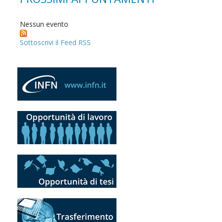
Nessun evento
Sottoscrivi il Feed RSS