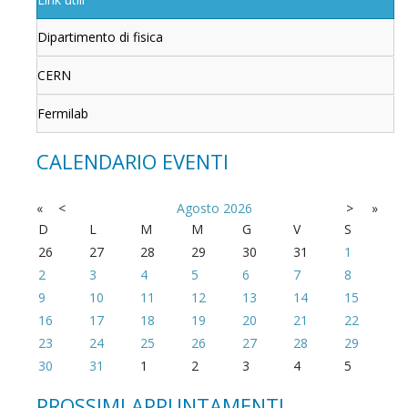
Dipartimento di fisica
CERN
Fermilab
CALENDARIO EVENTI
«
<
Agosto
2026
>
»
D
L
M
M
G
V
S
26
27
28
29
30
31
1
2
3
4
5
6
7
8
9
10
11
12
13
14
15
16
17
18
19
20
21
22
23
24
25
26
27
28
29
30
31
1
2
3
4
5
PROSSIMI APPUNTAMENTI