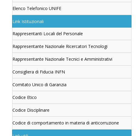
Elenco Telefonico UNIFE
Link Istituzionali
Rappresentanti Locali del Personale
Rappresentante Nazionale Ricercatori Tecnologi
Rappresentante Nazionale Tecnici e Amministrativi
Consigliera di Fiducia INFN
Comitato Unico di Garanzia
Codice Etico
Codice Disciplinare
Codice di comportamento in materia di anticorruzione
Link utili