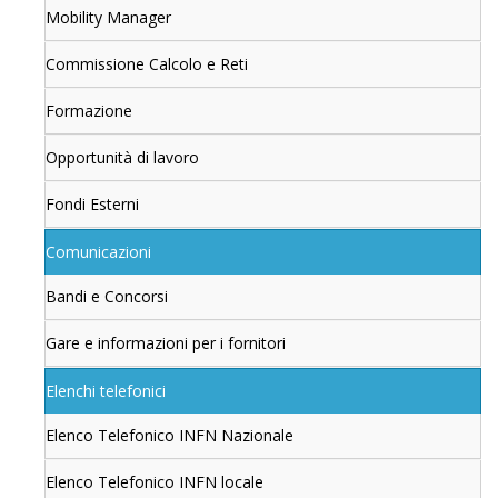
Mobility Manager
Commissione Calcolo e Reti
Formazione
Opportunità di lavoro
Fondi Esterni
Comunicazioni
Bandi e Concorsi
Gare e informazioni per i fornitori
Elenchi telefonici
Elenco Telefonico INFN Nazionale
Elenco Telefonico INFN locale