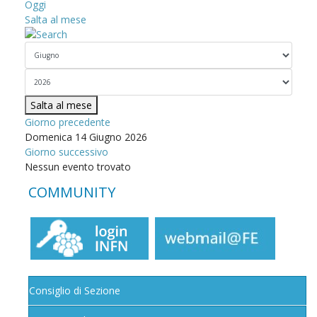
Oggi
Salta al mese
Salta al mese
Giorno precedente
Domenica 14 Giugno 2026
Giorno successivo
Nessun evento trovato
COMMUNITY
Consiglio di Sezione