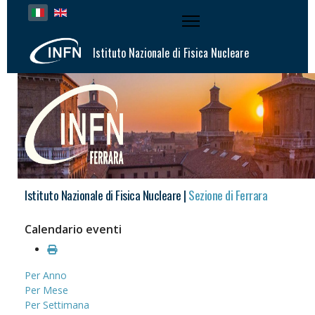
Seleziona la tua lingua
Istituto Nazionale di Fisica Nucleare
Istituto Nazionale di Fisica Nucleare |
Sezione di Ferrara
Calendario eventi
Per Anno
Per Mese
Per Settimana