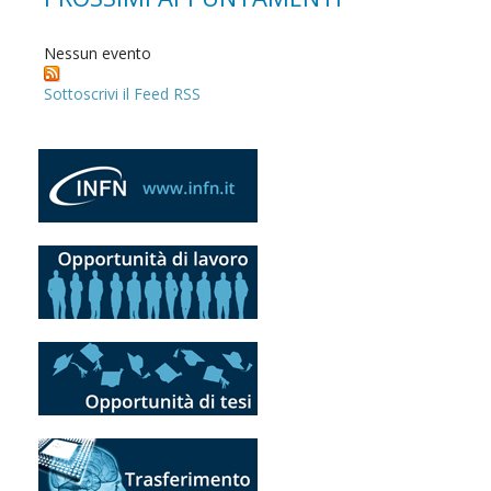
Nessun evento
Sottoscrivi il Feed RSS