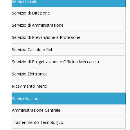
Servizi Locali
Servizio di Direzione
Servizio di Amministrazione
Servizio di Prevenzione e Protezione
Servizio Calcolo e Reti
Servizio di Progettazione e Officina Meccanica
Servizio Elettronica
Ricevimento Merci
Servizi Nazionali
Amministrazione Centrale
Trasferimento Tecnologico