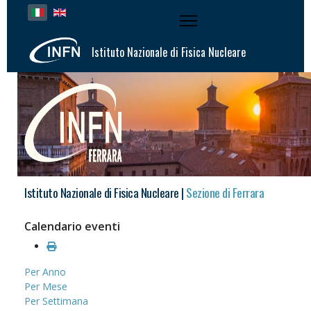
Seleziona la tua lingua
Istituto Nazionale di Fisica Nucleare
Istituto Nazionale di Fisica Nucleare |
Sezione di Ferrara
Calendario eventi
Per Anno
Per Mese
Per Settimana