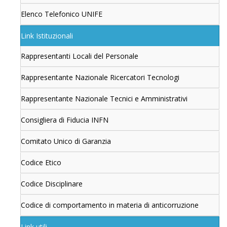
Elenco Telefonico UNIFE
Link Istituzionali
Rappresentanti Locali del Personale
Rappresentante Nazionale Ricercatori Tecnologi
Rappresentante Nazionale Tecnici e Amministrativi
Consigliera di Fiducia INFN
Comitato Unico di Garanzia
Codice Etico
Codice Disciplinare
Codice di comportamento in materia di anticorruzione
Link utili