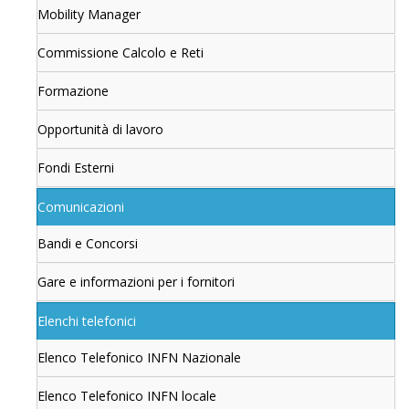
Mobility Manager
Commissione Calcolo e Reti
Formazione
Opportunità di lavoro
Fondi Esterni
Comunicazioni
Bandi e Concorsi
Gare e informazioni per i fornitori
Elenchi telefonici
Elenco Telefonico INFN Nazionale
Elenco Telefonico INFN locale