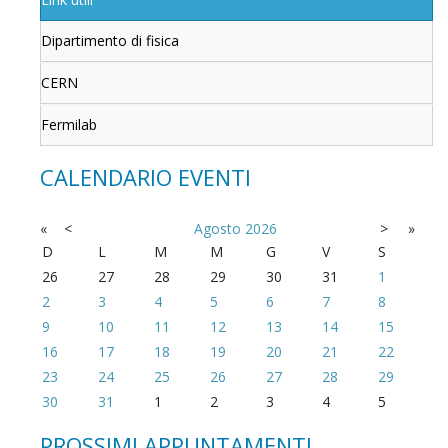
Dipartimento di fisica
CERN
Fermilab
CALENDARIO EVENTI
«
<
Agosto
2026
>
»
D
L
M
M
G
V
S
26
27
28
29
30
31
1
2
3
4
5
6
7
8
9
10
11
12
13
14
15
16
17
18
19
20
21
22
23
24
25
26
27
28
29
30
31
1
2
3
4
5
PROSSIMI APPUNTAMENTI