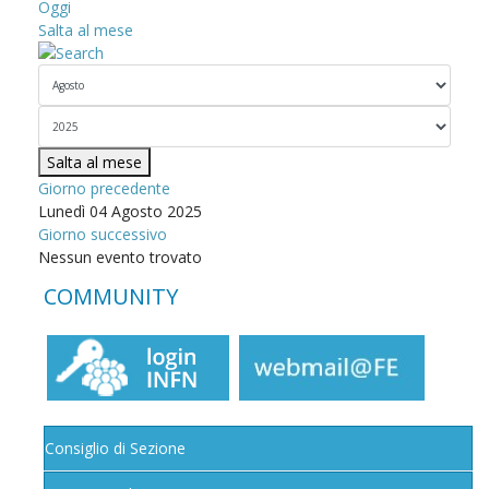
Oggi
Salta al mese
Salta al mese
Giorno precedente
Lunedì 04 Agosto 2025
Giorno successivo
Nessun evento trovato
COMMUNITY
Consiglio di Sezione