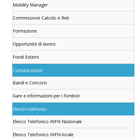
Mobility Manager
Commissione Calcolo e Reti
Formazione
Opportunità di lavoro
Fondi Esterni
Comunicazioni
Bandi e Concorsi
Gare e informazioni per i fornitori
Elenchi telefonici
Elenco Telefonico INFN Nazionale
Elenco Telefonico INFN locale