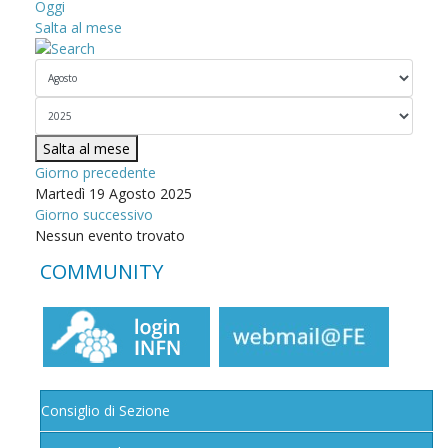
Oggi
Salta al mese
Salta al mese
Giorno precedente
Martedì 19 Agosto 2025
Giorno successivo
Nessun evento trovato
COMMUNITY
Consiglio di Sezione