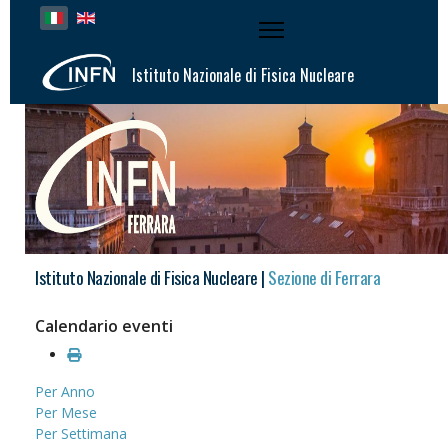
Seleziona la tua lingua
Istituto Nazionale di Fisica Nucleare
Istituto Nazionale di Fisica Nucleare |
Sezione di Ferrara
Calendario eventi
Per Anno
Per Mese
Per Settimana