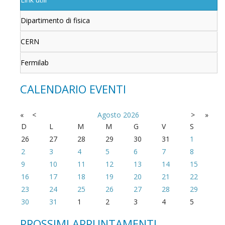
Dipartimento di fisica
CERN
Fermilab
CALENDARIO EVENTI
«
<
Agosto
2026
>
»
D
L
M
M
G
V
S
26
27
28
29
30
31
1
2
3
4
5
6
7
8
9
10
11
12
13
14
15
16
17
18
19
20
21
22
23
24
25
26
27
28
29
30
31
1
2
3
4
5
PROSSIMI APPUNTAMENTI