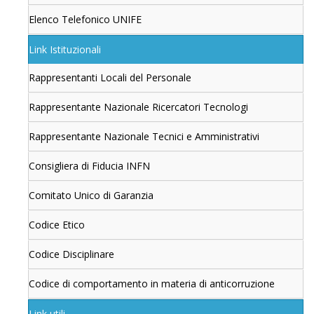
Elenco Telefonico UNIFE
Link Istituzionali
Rappresentanti Locali del Personale
Rappresentante Nazionale Ricercatori Tecnologi
Rappresentante Nazionale Tecnici e Amministrativi
Consigliera di Fiducia INFN
Comitato Unico di Garanzia
Codice Etico
Codice Disciplinare
Codice di comportamento in materia di anticorruzione
Link utili