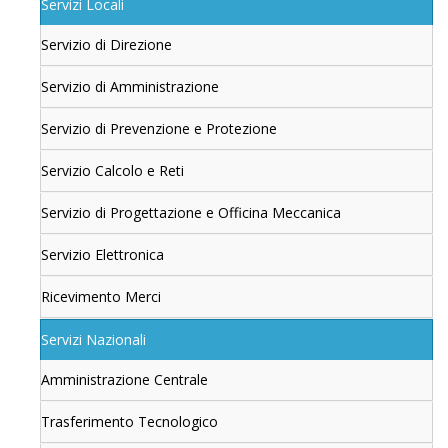
Servizi Locali
Servizio di Direzione
Servizio di Amministrazione
Servizio di Prevenzione e Protezione
Servizio Calcolo e Reti
Servizio di Progettazione e Officina Meccanica
Servizio Elettronica
Ricevimento Merci
Servizi Nazionali
Amministrazione Centrale
Trasferimento Tecnologico