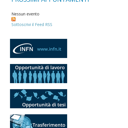
Nessun evento
Sottoscrivi il Feed RSS