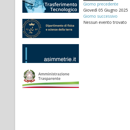
Giorno precedente
Giovedì 05 Giugno 2025
Giorno successivo
Nessun evento trovato