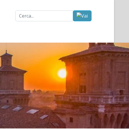
Cerca...