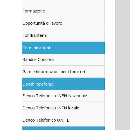
Formazione
Opportunità di lavoro
Fondi Esterni
Comunicazioni
Bandi e Concorsi
Gare e informazioni per i fornitori
Elenchi telefonici
Elenco Telefonico INFN Nazionale
Elenco Telefonico INFN locale
Elenco Telefonico UNIFE