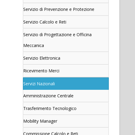
Servizio di Prevenzione e Protezione
Servizio Calcolo e Reti
Servizio di Progettazione e Officina
Meccanica
Servizio Elettronica
Ricevimento Merci
Servizi Nazionali
Amministrazione Centrale
Trasferimento Tecnologico
Mobility Manager
Commissione Calcolo e Reti