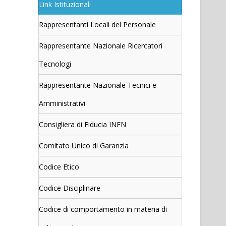
Link Istituzionali
Rappresentanti Locali del Personale
Rappresentante Nazionale Ricercatori
Tecnologi
Rappresentante Nazionale Tecnici e
Amministrativi
Consigliera di Fiducia INFN
Comitato Unico di Garanzia
Codice Etico
Codice Disciplinare
Codice di comportamento in materia di