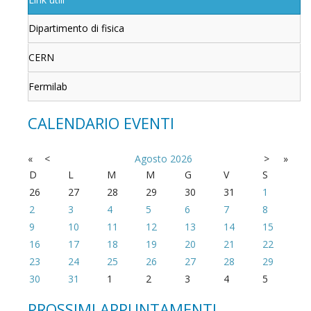
Dipartimento di fisica
CERN
Fermilab
CALENDARIO EVENTI
«
<
Agosto
2026
>
»
D
L
M
M
G
V
S
26
27
28
29
30
31
1
2
3
4
5
6
7
8
9
10
11
12
13
14
15
16
17
18
19
20
21
22
23
24
25
26
27
28
29
30
31
1
2
3
4
5
PROSSIMI APPUNTAMENTI