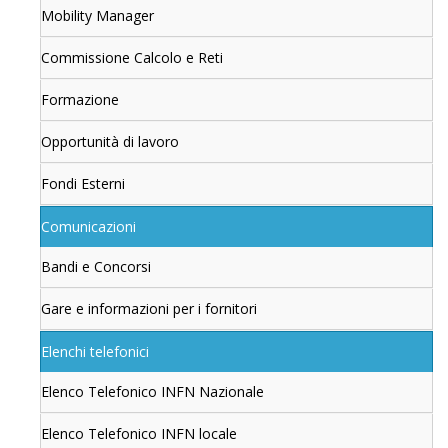
Mobility Manager
Commissione Calcolo e Reti
Formazione
Opportunità di lavoro
Fondi Esterni
Comunicazioni
Bandi e Concorsi
Gare e informazioni per i fornitori
Elenchi telefonici
Elenco Telefonico INFN Nazionale
Elenco Telefonico INFN locale