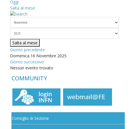
Oggi
Salta al mese
Salta al mese
Giorno precedente
Domenica 16 Novembre 2025
Giorno successivo
Nessun evento trovato
COMMUNITY
Consiglio di Sezione