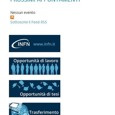
Nessun evento
Sottoscrivi il Feed RSS