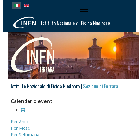
Seleziona la tua lingua
Istituto Nazionale di Fisica Nucleare
Istituto Nazionale di Fisica Nucleare |
Sezione di Ferrara
Calendario eventi
Per Anno
Per Mese
Per Settimana