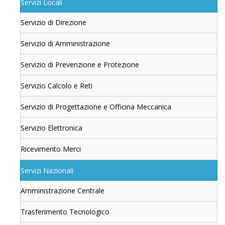
Servizi Locali
Servizio di Direzione
Servizio di Amministrazione
Servizio di Prevenzione e Protezione
Servizio Calcolo e Reti
Servizio di Progettazione e Officina Meccanica
Servizio Elettronica
Ricevimento Merci
Servizi Nazionali
Amministrazione Centrale
Trasferimento Tecnologico