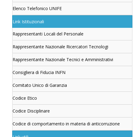
Elenco Telefonico UNIFE
Link Istituzionali
Rappresentanti Locali del Personale
Rappresentante Nazionale Ricercatori Tecnologi
Rappresentante Nazionale Tecnici e Amministrativi
Consigliera di Fiducia INFN
Comitato Unico di Garanzia
Codice Etico
Codice Disciplinare
Codice di comportamento in materia di anticorruzione
Link utili