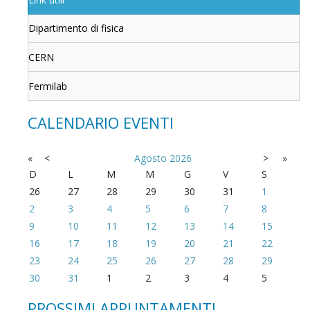
Dipartimento di fisica
CERN
Fermilab
CALENDARIO EVENTI
«
<
Agosto
2026
>
»
D
L
M
M
G
V
S
26
27
28
29
30
31
1
2
3
4
5
6
7
8
9
10
11
12
13
14
15
16
17
18
19
20
21
22
23
24
25
26
27
28
29
30
31
1
2
3
4
5
PROSSIMI APPUNTAMENTI