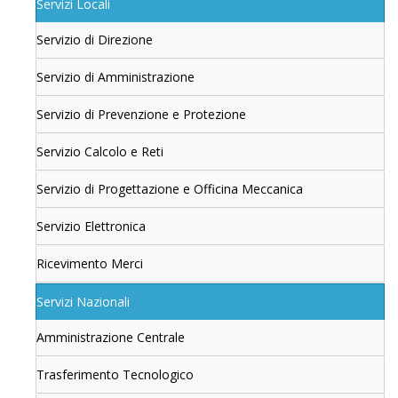
Servizi Locali
Servizio di Direzione
Servizio di Amministrazione
Servizio di Prevenzione e Protezione
Servizio Calcolo e Reti
Servizio di Progettazione e Officina Meccanica
Servizio Elettronica
Ricevimento Merci
Servizi Nazionali
Amministrazione Centrale
Trasferimento Tecnologico