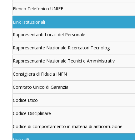
Elenco Telefonico UNIFE
Link Istituzionali
Rappresentanti Locali del Personale
Rappresentante Nazionale Ricercatori Tecnologi
Rappresentante Nazionale Tecnici e Amministrativi
Consigliera di Fiducia INFN
Comitato Unico di Garanzia
Codice Etico
Codice Disciplinare
Codice di comportamento in materia di anticorruzione
Link utili