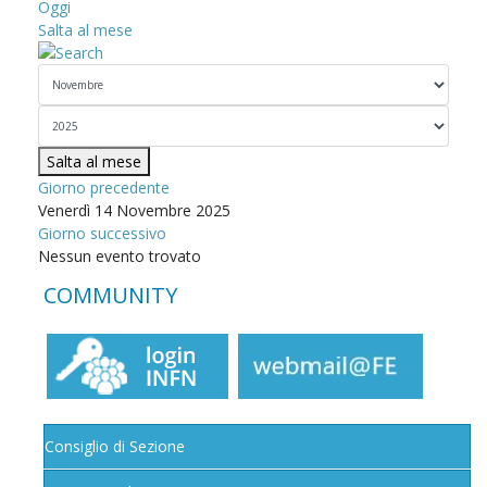
Oggi
Salta al mese
Salta al mese
Giorno precedente
Venerdì 14 Novembre 2025
Giorno successivo
Nessun evento trovato
COMMUNITY
Consiglio di Sezione