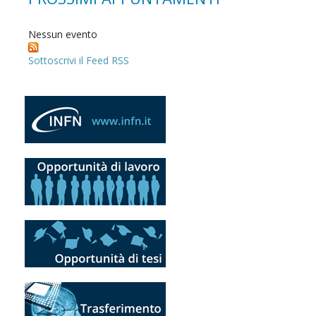
Nessun evento
Sottoscrivi il Feed RSS