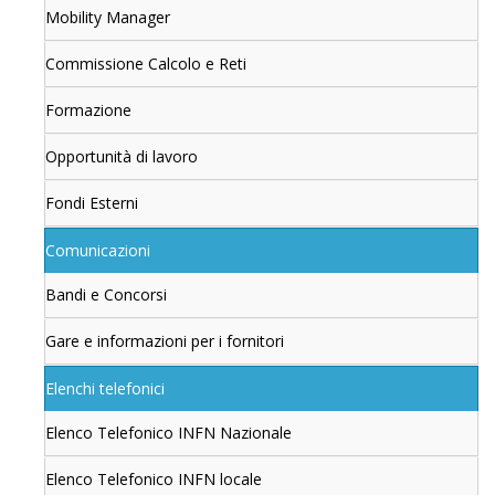
Mobility Manager
Commissione Calcolo e Reti
Formazione
Opportunità di lavoro
Fondi Esterni
Comunicazioni
Bandi e Concorsi
Gare e informazioni per i fornitori
Elenchi telefonici
Elenco Telefonico INFN Nazionale
Elenco Telefonico INFN locale