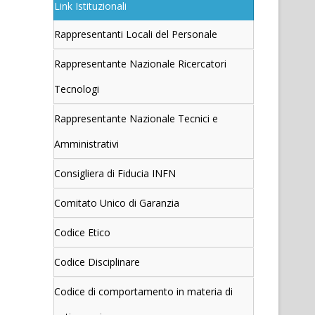
Link Istituzionali
Rappresentanti Locali del Personale
Rappresentante Nazionale Ricercatori
Tecnologi
Rappresentante Nazionale Tecnici e
Amministrativi
Consigliera di Fiducia INFN
Comitato Unico di Garanzia
Codice Etico
Codice Disciplinare
Codice di comportamento in materia di