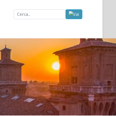
Cerca...