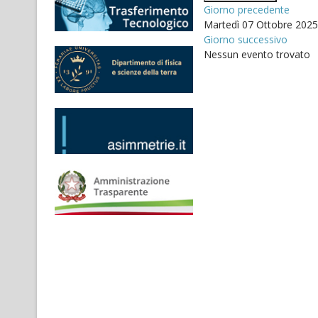
Giorno precedente
Martedì 07 Ottobre 2025
Giorno successivo
Nessun evento trovato