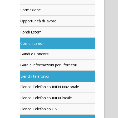
Formazione
Opportunità di lavoro
Fondi Esterni
Comunicazioni
Bandi e Concorsi
Gare e informazioni per i fornitori
Elenchi telefonici
Elenco Telefonico INFN Nazionale
Elenco Telefonico INFN locale
Elenco Telefonico UNIFE