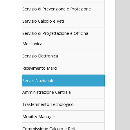
Servizio di Prevenzione e Protezione
Servizio Calcolo e Reti
Servizio di Progettazione e Officina
Meccanica
Servizio Elettronica
Ricevimento Merci
Servizi Nazionali
Amministrazione Centrale
Trasferimento Tecnologico
Mobility Manager
Commissione Calcolo e Reti