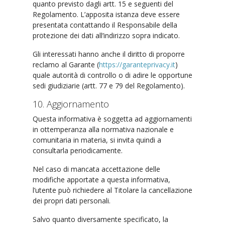
quanto previsto dagli artt. 15 e seguenti del
Regolamento. L’apposita istanza deve essere
presentata contattando il Responsabile della
protezione dei dati all’indirizzo sopra indicato.
Gli interessati hanno anche il diritto di proporre
reclamo al Garante (
https://garanteprivacy.it
)
quale autorità di controllo o di adire le opportune
sedi giudiziarie (artt. 77 e 79 del Regolamento).
10. Aggiornamento
Questa informativa è soggetta ad aggiornamenti
in ottemperanza alla normativa nazionale e
comunitaria in materia, si invita quindi a
consultarla periodicamente.
Nel caso di mancata accettazione delle
modifiche apportate a questa informativa,
l’utente può richiedere al Titolare la cancellazione
dei propri dati personali.
Salvo quanto diversamente specificato, la