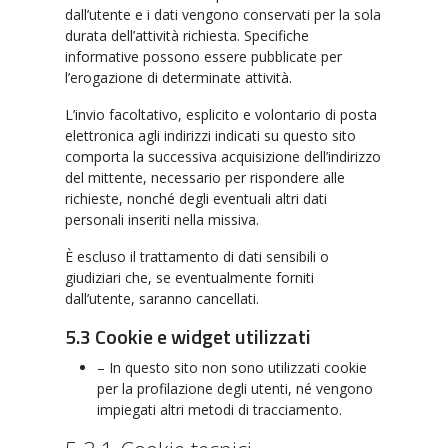
dall’utente e i dati vengono conservati per la sola
durata dell’attività richiesta. Specifiche
informative possono essere pubblicate per
l’erogazione di determinate attività.
L’invio facoltativo, esplicito e volontario di posta
elettronica agli indirizzi indicati su questo sito
comporta la successiva acquisizione dell’indirizzo
del mittente, necessario per rispondere alle
richieste, nonché degli eventuali altri dati
personali inseriti nella missiva.
È escluso il trattamento di dati sensibili o
giudiziari che, se eventualmente forniti
dall’utente, saranno cancellati.
5.3 Cookie e widget utilizzati
– In questo sito non sono utilizzati cookie
per la profilazione degli utenti, né vengono
impiegati altri metodi di tracciamento.