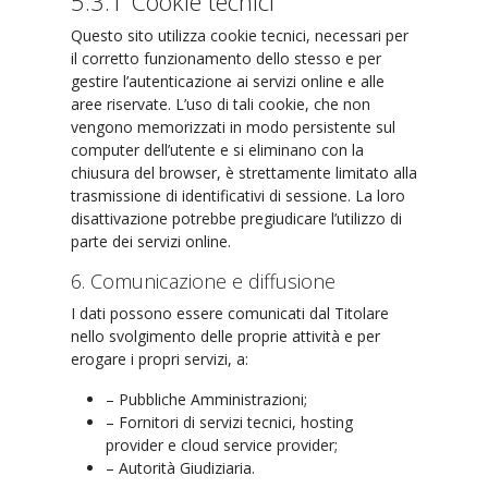
5.3.1 Cookie tecnici
Questo sito utilizza cookie tecnici, necessari per
il corretto funzionamento dello stesso e per
gestire l’autenticazione ai servizi online e alle
aree riservate. L’uso di tali cookie, che non
vengono memorizzati in modo persistente sul
computer dell’utente e si eliminano con la
chiusura del browser, è strettamente limitato alla
trasmissione di identificativi di sessione. La loro
disattivazione potrebbe pregiudicare l’utilizzo di
parte dei servizi online.
6. Comunicazione e diffusione
I dati possono essere comunicati dal Titolare
nello svolgimento delle proprie attività e per
erogare i propri servizi, a:
– Pubbliche Amministrazioni;
– Fornitori di servizi tecnici, hosting
provider e cloud service provider;
– Autorità Giudiziaria.