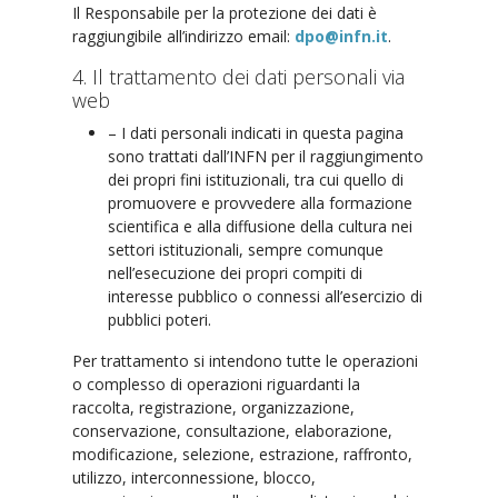
Il Responsabile per la protezione dei dati è
raggiungibile all’indirizzo email:
dpo@infn.it
.
4. Il trattamento dei dati personali via
web
– I dati personali indicati in questa pagina
sono trattati dall’INFN per il raggiungimento
dei propri fini istituzionali, tra cui quello di
promuovere e provvedere alla formazione
scientifica e alla diffusione della cultura nei
settori istituzionali, sempre comunque
nell’esecuzione dei propri compiti di
interesse pubblico o connessi all’esercizio di
pubblici poteri.
Per trattamento si intendono tutte le operazioni
o complesso di operazioni riguardanti la
raccolta, registrazione, organizzazione,
conservazione, consultazione, elaborazione,
modificazione, selezione, estrazione, raffronto,
utilizzo, interconnessione, blocco,