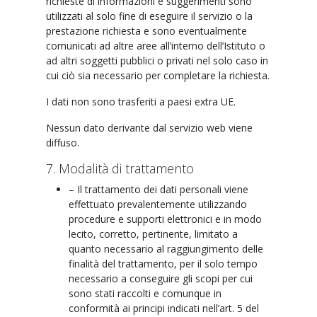
richieste di informazioni e suggerimenti sono
utilizzati al solo fine di eseguire il servizio o la
prestazione richiesta e sono eventualmente
comunicati ad altre aree all’interno dell’Istituto o
ad altri soggetti pubblici o privati nel solo caso in
cui ciò sia necessario per completare la richiesta.
I dati non sono trasferiti a paesi extra UE.
Nessun dato derivante dal servizio web viene
diffuso.
7. Modalità di trattamento
– Il trattamento dei dati personali viene
effettuato prevalentemente utilizzando
procedure e supporti elettronici e in modo
lecito, corretto, pertinente, limitato a
quanto necessario al raggiungimento delle
finalità del trattamento, per il solo tempo
necessario a conseguire gli scopi per cui
sono stati raccolti e comunque in
conformità ai principi indicati nell’art. 5 del