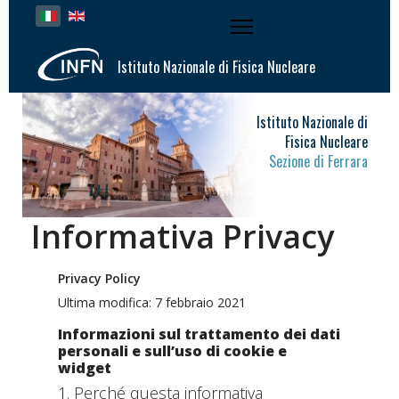
Seleziona la tua lingua
Istituto Nazionale di Fisica Nucleare
Istituto Nazionale di
Fisica Nucleare
Sezione di Ferrara
Informativa Privacy
Privacy Policy
Ultima modifica: 7 febbraio 2021
Informazioni sul trattamento dei dati
personali e sull’uso di cookie e
widget
1. Perché questa informativa