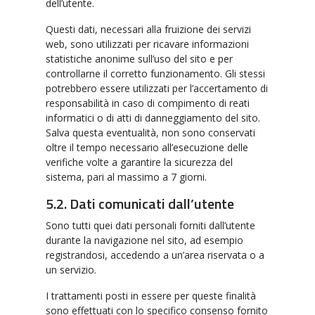
dell’utente.
Questi dati, necessari alla fruizione dei servizi
web, sono utilizzati per ricavare informazioni
statistiche anonime sull’uso del sito e per
controllarne il corretto funzionamento. Gli stessi
potrebbero essere utilizzati per l’accertamento di
responsabilità in caso di compimento di reati
informatici o di atti di danneggiamento del sito.
Salva questa eventualità, non sono conservati
oltre il tempo necessario all’esecuzione delle
verifiche volte a garantire la sicurezza del
sistema, pari al massimo a 7 giorni.
5.2. Dati comunicati dall’utente
Sono tutti quei dati personali forniti dall’utente
durante la navigazione nel sito, ad esempio
registrandosi, accedendo a un’area riservata o a
un servizio.
I trattamenti posti in essere per queste finalità
sono effettuati con lo specifico consenso fornito