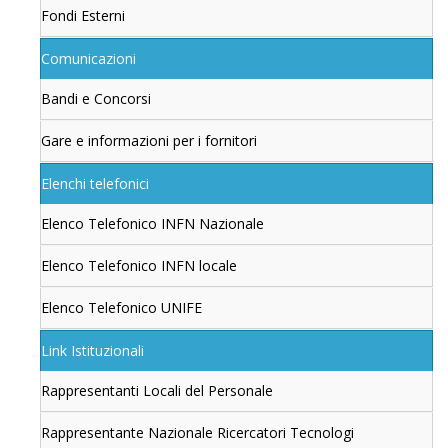
Fondi Esterni
Comunicazioni
Bandi e Concorsi
Gare e informazioni per i fornitori
Elenchi telefonici
Elenco Telefonico INFN Nazionale
Elenco Telefonico INFN locale
Elenco Telefonico UNIFE
Link Istituzionali
Rappresentanti Locali del Personale
Rappresentante Nazionale Ricercatori Tecnologi