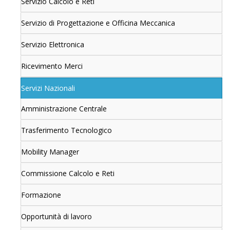
Servizio Calcolo e Reti
Servizio di Progettazione e Officina Meccanica
Servizio Elettronica
Ricevimento Merci
Servizi Nazionali
Amministrazione Centrale
Trasferimento Tecnologico
Mobility Manager
Commissione Calcolo e Reti
Formazione
Opportunità di lavoro