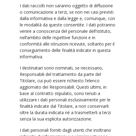
I dati raccolti non saranno oggetto di diffusione
o comunicazione a terzi, se non nei casi previsti
dalla informativa e dalla legge e, comunque, con
le modalità da queste consentite. I dati potranno
venire a conoscenza del personale dell’Istituto,
nell’ambito delle rispettive funzioni e in
conformità alle istruzioni ricevute, soltanto per il
conseguimento delle finalità indicate in questa
informativa.
I destinatari sono nominati, se necessario,
Responsabili del trattamento da parte del
Titolare, cui può essere richiesto l’elenco
aggiornato dei Responsabili. Questi ultimi, in
base al contratto stipulato, sono tenuti a
utilizzare i dati personali esclusivamente per le
finalità indicate dal Titolare, a non conservarli
oltre la durata indicata né a trasmetterli a terzi
senza la sua esplicita autorizzazione.
I dati personali forniti dagli utenti che inoltrano