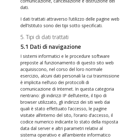
comunicazione, cancellazione e distruzione dei
dati.
I dati trattati attraverso l’utilizzo delle pagine web
dell’Istituto sono dei tipi sotto specificati.
5. Tipi di dati trattati
5.1 Dati di navigazione
I sistemi informatici e le procedure software
preposte al funzionamento di questo sito web
acquisiscono, nel corso del loro normale
esercizio, alcuni dati personali la cui trasmissione
è implicita nell’uso dei protocolli di
comunicazione di Internet. In questa categoria
rientrano: gli indirizzi IP dell’utente, il tipo di
browser utilizzato, gli indirizzi dei siti web dai
quali è stato effettuato l’accesso, le pagine
visitate all’interno del sito, l’orario d’accesso, il
codice numerico indicante lo stato della risposta
data dal server e altri parametri relativi al
sistema operativo e all’ambiente informatico