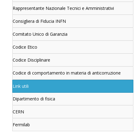
Rappresentante Nazionale Tecnici e Amministrativi
Consigliera di Fiducia INFN
Comitato Unico di Garanzia
Codice Etico
Codice Disciplinare
Codice di comportamento in materia di anticorruzione
Link utili
Dipartimento di fisica
CERN
Fermilab