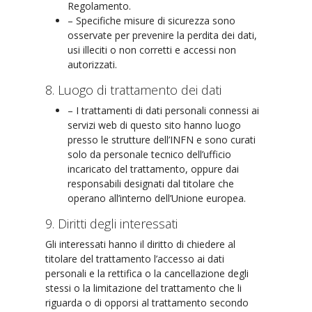
Regolamento.
– Specifiche misure di sicurezza sono
osservate per prevenire la perdita dei dati,
usi illeciti o non corretti e accessi non
autorizzati.
8. Luogo di trattamento dei dati
– I trattamenti di dati personali connessi ai
servizi web di questo sito hanno luogo
presso le strutture dell’INFN e sono curati
solo da personale tecnico dell’ufficio
incaricato del trattamento, oppure dai
responsabili designati dal titolare che
operano all’interno dell’Unione europea.
9. Diritti degli interessati
Gli interessati hanno il diritto di chiedere al
titolare del trattamento l’accesso ai dati
personali e la rettifica o la cancellazione degli
stessi o la limitazione del trattamento che li
riguarda o di opporsi al trattamento secondo