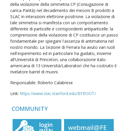
della violazione della simmetria CP (Coniugazione di
carica-Parità) nel decadimento dei mesoni B prodotti a
SLAC in interazioni elettrone-positrone. La violazione di
tale simmetria si manifesta con un comportamento
differente di particelle e corrispondenti antiparticelle: la
comprensione della violazione di CP costituisce un passo
fondamentale per spiegare l'assenza di antimateria nel
nostro mondo. La Sezione di Ferrara ha avuto vari ruoli
nell'esperimento ed in particolare ha guidato, insieme
all'Università di Princeton, una collaborazione italo-
americana di 13 Università/Laboratori che ha costruito il
rivelatore barrel di muoni.
Responsabile: Roberto Calabrese
Link:
https://www.slac.stanford.edu/BFROOT/
COMMUNITY