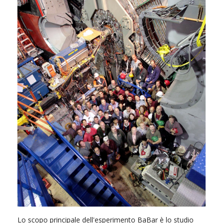
Lo scopo principale dell'esperimento BaBar è lo studio