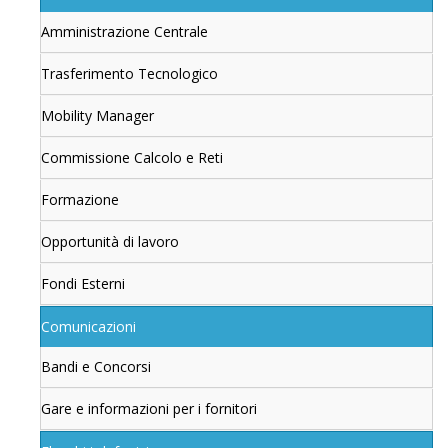
Amministrazione Centrale
Trasferimento Tecnologico
Mobility Manager
Commissione Calcolo e Reti
Formazione
Opportunità di lavoro
Fondi Esterni
Comunicazioni
Bandi e Concorsi
Gare e informazioni per i fornitori