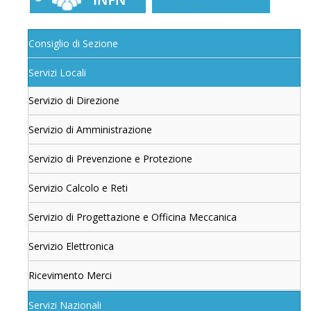
Consiglio di Sezione
Servizi Locali
Servizio di Direzione
Servizio di Amministrazione
Servizio di Prevenzione e Protezione
Servizio Calcolo e Reti
Servizio di Progettazione e Officina Meccanica
Servizio Elettronica
Ricevimento Merci
Servizi Nazionali