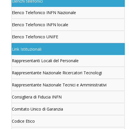
Elenchi telefonici
Elenco Telefonico INFN Nazionale
Elenco Telefonico INFN locale
Elenco Telefonico UNIFE
Link Istituzionali
Rappresentanti Locali del Personale
Rappresentante Nazionale Ricercatori Tecnologi
Rappresentante Nazionale Tecnici e Amministrativi
Consigliera di Fiducia INFN
Comitato Unico di Garanzia
Codice Etico