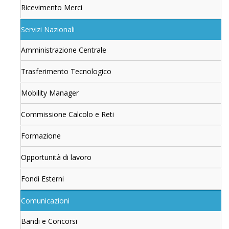
Ricevimento Merci
Servizi Nazionali
Amministrazione Centrale
Trasferimento Tecnologico
Mobility Manager
Commissione Calcolo e Reti
Formazione
Opportunità di lavoro
Fondi Esterni
Comunicazioni
Bandi e Concorsi