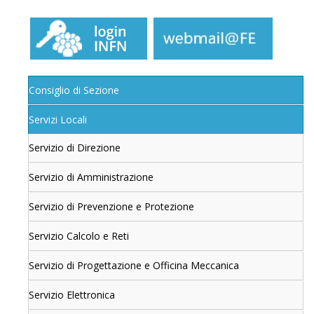
Consiglio di Sezione
Servizi Locali
Servizio di Direzione
Servizio di Amministrazione
Servizio di Prevenzione e Protezione
Servizio Calcolo e Reti
Servizio di Progettazione e Officina Meccanica
Servizio Elettronica