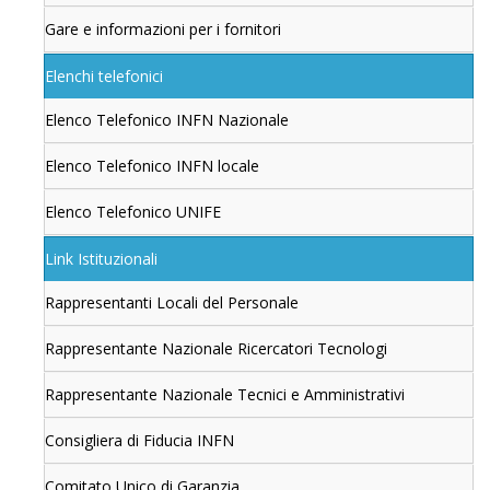
Gare e informazioni per i fornitori
Elenchi telefonici
Elenco Telefonico INFN Nazionale
Elenco Telefonico INFN locale
Elenco Telefonico UNIFE
Link Istituzionali
Rappresentanti Locali del Personale
Rappresentante Nazionale Ricercatori Tecnologi
Rappresentante Nazionale Tecnici e Amministrativi
Consigliera di Fiducia INFN
Comitato Unico di Garanzia