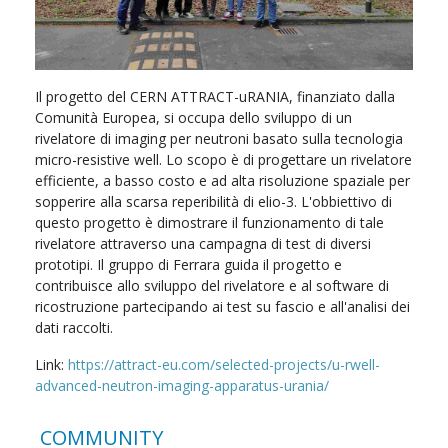
Il progetto del CERN ATTRACT-uRANIA, finanziato dalla
Comunità Europea, si occupa dello sviluppo di un
rivelatore di imaging per neutroni basato sulla tecnologia
micro-resistive well. Lo scopo è di progettare un rivelatore
efficiente, a basso costo e ad alta risoluzione spaziale per
sopperire alla scarsa reperibilità di elio-3. L'obbiettivo di
questo progetto è dimostrare il funzionamento di tale
rivelatore attraverso una campagna di test di diversi
prototipi. Il gruppo di Ferrara guida il progetto e
contribuisce allo sviluppo del rivelatore e al software di
ricostruzione partecipando ai test su fascio e all'analisi dei
dati raccolti.
Link:
https://attract-eu.com/selected-projects/u-rwell-
advanced-neutron-imaging-apparatus-urania/
COMMUNITY