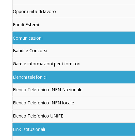
Opportunità di lavoro
Fondi Esterni
Comunicazioni
Bandi e Concorsi
Gare e informazioni per i fornitori
Elenchi telefonici
Elenco Telefonico INFN Nazionale
Elenco Telefonico INFN locale
Elenco Telefonico UNIFE
Link Istituzionali