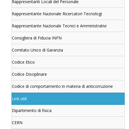
Rappresentanti Locali del Personale
Rappresentante Nazionale Ricercatori Tecnologi
Rappresentante Nazionale Tecnici e Amministrativi
Consigliera di Fiducia INFN
Comitato Unico di Garanzia
Codice Etico
Codice Disciplinare
Codice di comportamento in materia di anticorruzione
Link utili
Dipartimento di fisica
CERN