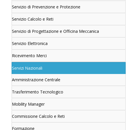
Servizio di Prevenzione e Protezione
Servizio Calcolo e Reti
Servizio di Progettazione e Officina Meccanica
Servizio Elettronica
Ricevimento Merci
Servizi Nazionali
Amministrazione Centrale
Trasferimento Tecnologico
Mobility Manager
Commissione Calcolo e Reti
Formazione