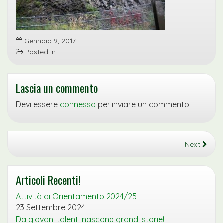
Gennaio 9, 2017
Posted in
Lascia un commento
Devi essere
connesso
per inviare un commento.
Next
Articoli Recenti!
Attività di Orientamento 2024/25
23 Settembre 2024
Da giovani talenti nascono grandi storie!