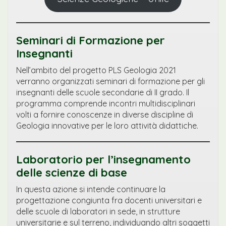
Seminari di Formazione per
Insegnanti
Nell’ambito del progetto PLS Geologia 2021
verranno organizzati seminari di formazione per gli
insegnanti delle scuole secondarie di II grado. Il
programma comprende incontri multidisciplinari
volti a fornire conoscenze in diverse discipline di
Geologia innovative per le loro attività didattiche.
Laboratorio per l’insegnamento
delle scienze di base
In questa azione si intende continuare la
progettazione congiunta fra docenti universitari e
delle scuole di laboratori in sede, in strutture
universitarie e sul terreno, individuando altri soggetti