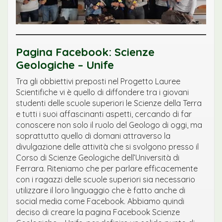
Pagina Facebook: Scienze
Geologiche – Unife
Tra gli obbiettivi preposti nel Progetto Lauree
Scientifiche vi è quello di diffondere tra i giovani
studenti delle scuole superiori le Scienze della Terra
e tutti i suoi affascinanti aspetti, cercando di far
conoscere non solo il ruolo del Geologo di oggi, ma
soprattutto quello di domani attraverso la
divulgazione delle attività che si svolgono presso il
Corso di Scienze Geologiche dell’Università di
Ferrara. Riteniamo che per parlare efficacemente
con i ragazzi delle scuole superiori sia necessario
utilizzare il loro linguaggio che è fatto anche di
social media come Facebook. Abbiamo quindi
deciso di creare la pagina Facebook Scienze