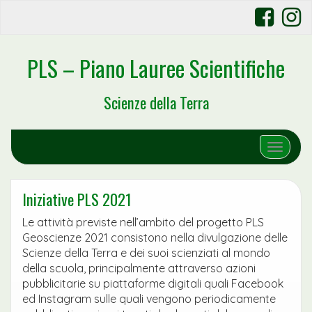
PLS – Piano Lauree Scientifiche
Scienze della Terra
Toggle 
Iniziative PLS 2021
Le attività previste nell’ambito del progetto PLS
Geoscienze 2021 consistono nella divulgazione delle
Scienze della Terra e dei suoi scienziati al mondo
della scuola, principalmente attraverso azioni
pubblicitarie su piattaforme digitali quali Facebook
ed Instagram sulle quali vengono periodicamente