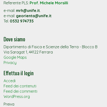
Referente PLS:
Prof. Michele Morsilli
e-mail:
mrh@unife.it
.
e-mail:
georienta@unife.it
Tel.
0532 974735
Dove siamo
Dipartimento di Fisica e Scienze della Terra - Blocco B
Via Saragat 1, 44122 Ferrara
Google Maps
Privacy
Effettua il login
Accedi
Feed dei contenuti
Feed dei commenti
WordPress.org
Preiva