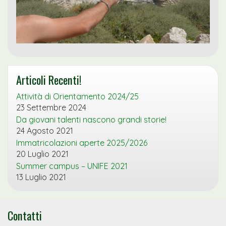
Articoli Recenti!
Attività di Orientamento 2024/25
23 Settembre 2024
Da giovani talenti nascono grandi storie!
24 Agosto 2021
Immatricolazioni aperte 2025/2026
20 Luglio 2021
Summer campus – UNIFE 2021
13 Luglio 2021
Contatti