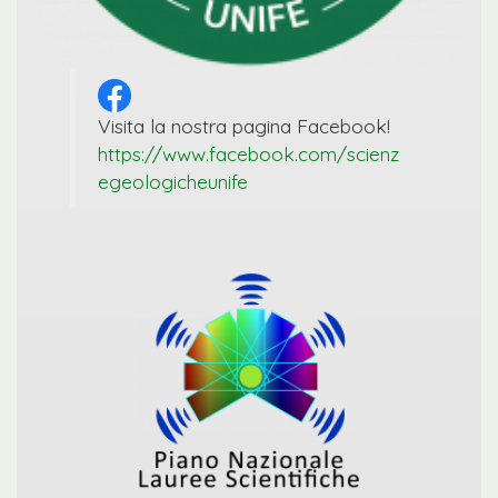
Visita la nostra pagina Facebook!
https://www.facebook.com/scienz
egeologicheunife