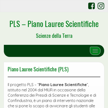
PLS – Piano Lauree Scientifiche
Scienze della Terra
Toggle 
Piano Lauree Scientifiche (PLS)
Il progetto PLS – “
Piano Lauree Scientifiche
”,
istituito nel 2004 dal MIUR in occasione della
Conferenza dei Presidi di Scienze e Tecnologie e di
Confindustria, è un piano di intervento nazionale
che si pone lo scopo di avvicinare gli studenti alle