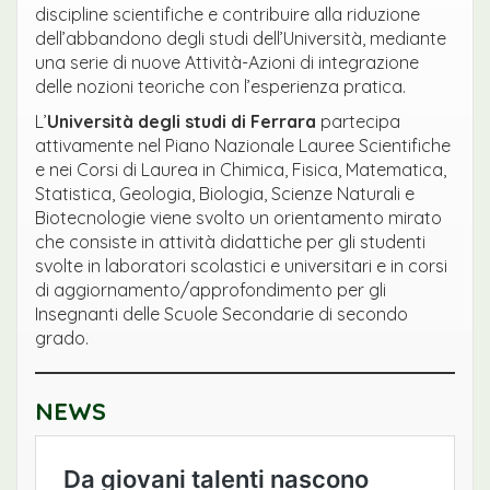
discipline scientifiche e contribuire alla riduzione
dell’abbandono degli studi dell’Università, mediante
una serie di nuove Attività-Azioni di integrazione
delle nozioni teoriche con l’esperienza pratica.
L’
Università degli studi di Ferrara
partecipa
attivamente nel Piano Nazionale Lauree Scientifiche
e nei Corsi di Laurea in Chimica, Fisica, Matematica,
Statistica, Geologia, Biologia, Scienze Naturali e
Biotecnologie viene svolto un orientamento mirato
che consiste in attività didattiche per gli studenti
svolte in laboratori scolastici e universitari e in corsi
di aggiornamento/approfondimento per gli
Insegnanti delle Scuole Secondarie di secondo
grado.
NEWS