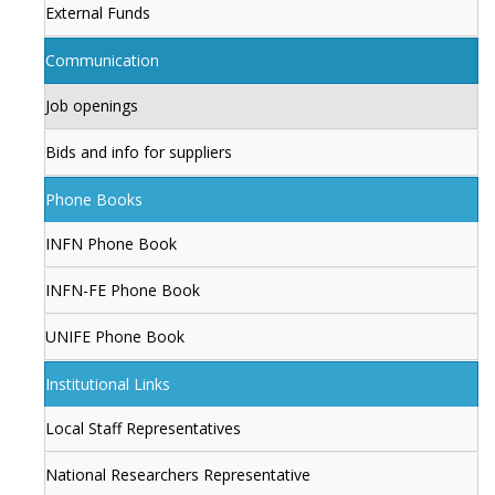
External Funds
Communication
Job openings
Bids and info for suppliers
Phone Books
INFN Phone Book
INFN-FE Phone Book
UNIFE Phone Book
Institutional Links
Local Staff Representatives
National Researchers Representative