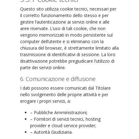
Questo sito utilizza cookie tecnici, necessari per
il corretto funzionamento dello stesso e per
gestire l’autenticazione ai servizi online e alle
aree riservate. L’uso di tali cookie, che non
vengono memorizzati in modo persistente sul
computer dell’utente e si eliminano con la
chiusura del browser, è strettamente limitato alla
trasmissione di identificativi di sessione. La loro
disattivazione potrebbe pregiudicare l’utilizzo di
parte dei servizi online.
6. Comunicazione e diffusione
I dati possono essere comunicati dal Titolare
nello svolgimento delle proprie attività e per
erogare i propri servizi, a:
– Pubbliche Amministrazioni;
– Fornitori di servizi tecnici, hosting
provider e cloud service provider;
– Autorità Giudiziaria.