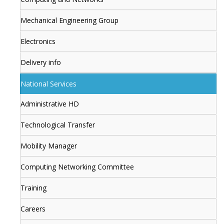
Mechanical Engineering Group
Electronics
Delivery info
National Services
Administrative HD
Technological Transfer
Mobility Manager
Computing Networking Committee
Training
Careers