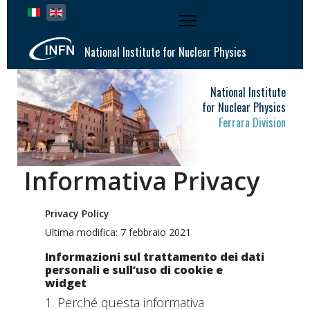
Select your language
National Institute for Nuclear Physics
National Institute
for Nuclear Physics
Ferrara Division
Informativa Privacy
Privacy Policy
Ultima modifica: 7 febbraio 2021
Informazioni sul trattamento dei dati
personali e sull’uso di cookie e
widget
1. Perché questa informativa