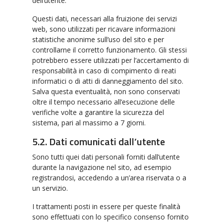
dell’utente.
Questi dati, necessari alla fruizione dei servizi
web, sono utilizzati per ricavare informazioni
statistiche anonime sull’uso del sito e per
controllarne il corretto funzionamento. Gli stessi
potrebbero essere utilizzati per l’accertamento di
responsabilità in caso di compimento di reati
informatici o di atti di danneggiamento del sito.
Salva questa eventualità, non sono conservati
oltre il tempo necessario all’esecuzione delle
verifiche volte a garantire la sicurezza del
sistema, pari al massimo a 7 giorni.
5.2. Dati comunicati dall’utente
Sono tutti quei dati personali forniti dall’utente
durante la navigazione nel sito, ad esempio
registrandosi, accedendo a un’area riservata o a
un servizio.
I trattamenti posti in essere per queste finalità
sono effettuati con lo specifico consenso fornito