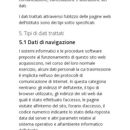
dati.
I dati trattati attraverso l’utilizzo delle pagine web
dell’Istituto sono dei tipi sotto specificati.
5. Tipi di dati trattati
5.1 Dati di navigazione
I sistemi informatici e le procedure software
preposte al funzionamento di questo sito web
acquisiscono, nel corso del loro normale
esercizio, alcuni dati personali la cui trasmissione
è implicita nell’uso dei protocolli di
comunicazione di Internet. In questa categoria
rientrano: gli indirizzi IP dell’utente, il tipo di
browser utilizzato, gli indirizzi dei siti web dai
quali è stato effettuato l’accesso, le pagine
visitate all’interno del sito, l’orario d’accesso, il
codice numerico indicante lo stato della risposta
data dal server e altri parametri relativi al
sistema operativo e all’ambiente informatico