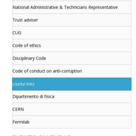
National Administrative & Technicians Representative
Trust adviser
CUG
Code of ethics
Disciplinary Code
Code of conduct on anti-corruption
Useful links
Dipartimento di fisica
CERN
Fermilab