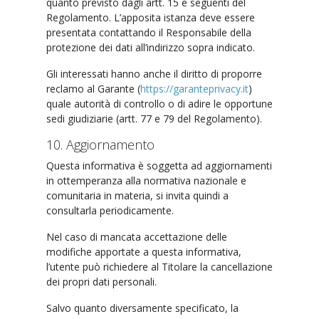
quanto previsto dagli artt. 15 e seguenti del
Regolamento. L’apposita istanza deve essere
presentata contattando il Responsabile della
protezione dei dati all’indirizzo sopra indicato.
Gli interessati hanno anche il diritto di proporre
reclamo al Garante (
https://garanteprivacy.it
)
quale autorità di controllo o di adire le opportune
sedi giudiziarie (artt. 77 e 79 del Regolamento).
10. Aggiornamento
Questa informativa è soggetta ad aggiornamenti
in ottemperanza alla normativa nazionale e
comunitaria in materia, si invita quindi a
consultarla periodicamente.
Nel caso di mancata accettazione delle
modifiche apportate a questa informativa,
l’utente può richiedere al Titolare la cancellazione
dei propri dati personali.
Salvo quanto diversamente specificato, la