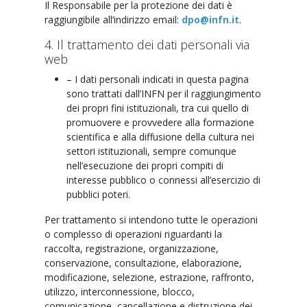
Il Responsabile per la protezione dei dati è
raggiungibile all’indirizzo email:
dpo@infn.it
.
4. Il trattamento dei dati personali via
web
– I dati personali indicati in questa pagina
sono trattati dall’INFN per il raggiungimento
dei propri fini istituzionali, tra cui quello di
promuovere e provvedere alla formazione
scientifica e alla diffusione della cultura nei
settori istituzionali, sempre comunque
nell’esecuzione dei propri compiti di
interesse pubblico o connessi all’esercizio di
pubblici poteri.
Per trattamento si intendono tutte le operazioni
o complesso di operazioni riguardanti la
raccolta, registrazione, organizzazione,
conservazione, consultazione, elaborazione,
modificazione, selezione, estrazione, raffronto,
utilizzo, interconnessione, blocco,
comunicazione, cancellazione e distruzione dei