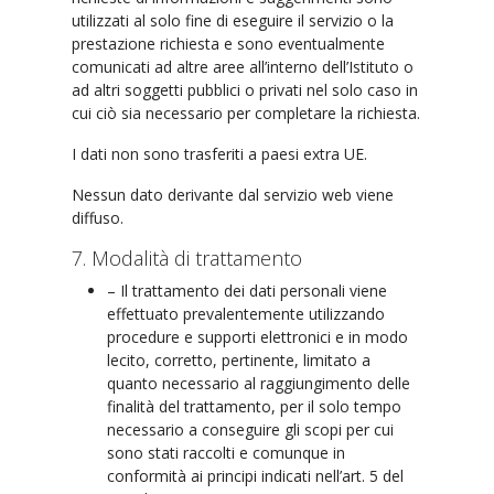
utilizzati al solo fine di eseguire il servizio o la
prestazione richiesta e sono eventualmente
comunicati ad altre aree all’interno dell’Istituto o
ad altri soggetti pubblici o privati nel solo caso in
cui ciò sia necessario per completare la richiesta.
I dati non sono trasferiti a paesi extra UE.
Nessun dato derivante dal servizio web viene
diffuso.
7. Modalità di trattamento
– Il trattamento dei dati personali viene
effettuato prevalentemente utilizzando
procedure e supporti elettronici e in modo
lecito, corretto, pertinente, limitato a
quanto necessario al raggiungimento delle
finalità del trattamento, per il solo tempo
necessario a conseguire gli scopi per cui
sono stati raccolti e comunque in
conformità ai principi indicati nell’art. 5 del