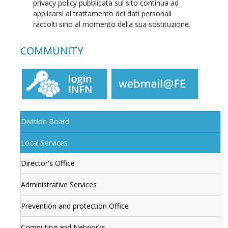
privacy policy pubblicata sul sito continua ad
applicarsi al trattamento dei dati personali
raccolti sino al momento della sua sostituzione.
COMMUNITY
Division Board
Local Services
Director's Office
Administrative Services
Prevention and protection Office
Computing and Networks