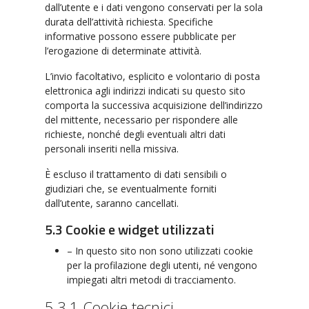
dall’utente e i dati vengono conservati per la sola
durata dell’attività richiesta. Specifiche
informative possono essere pubblicate per
l’erogazione di determinate attività.
L’invio facoltativo, esplicito e volontario di posta
elettronica agli indirizzi indicati su questo sito
comporta la successiva acquisizione dell’indirizzo
del mittente, necessario per rispondere alle
richieste, nonché degli eventuali altri dati
personali inseriti nella missiva.
È escluso il trattamento di dati sensibili o
giudiziari che, se eventualmente forniti
dall’utente, saranno cancellati.
5.3 Cookie e widget utilizzati
– In questo sito non sono utilizzati cookie
per la profilazione degli utenti, né vengono
impiegati altri metodi di tracciamento.
5.3.1 Cookie tecnici