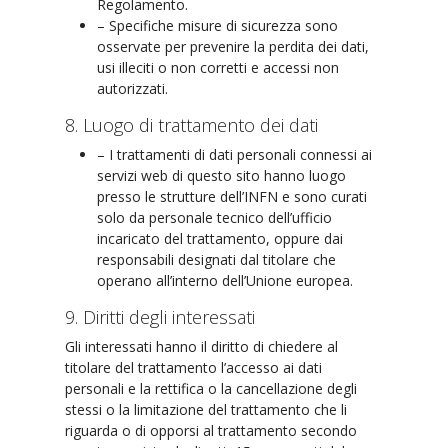
Regolamento.
– Specifiche misure di sicurezza sono
osservate per prevenire la perdita dei dati,
usi illeciti o non corretti e accessi non
autorizzati.
8. Luogo di trattamento dei dati
– I trattamenti di dati personali connessi ai
servizi web di questo sito hanno luogo
presso le strutture dell’INFN e sono curati
solo da personale tecnico dell’ufficio
incaricato del trattamento, oppure dai
responsabili designati dal titolare che
operano all’interno dell’Unione europea.
9. Diritti degli interessati
Gli interessati hanno il diritto di chiedere al
titolare del trattamento l’accesso ai dati
personali e la rettifica o la cancellazione degli
stessi o la limitazione del trattamento che li
riguarda o di opporsi al trattamento secondo