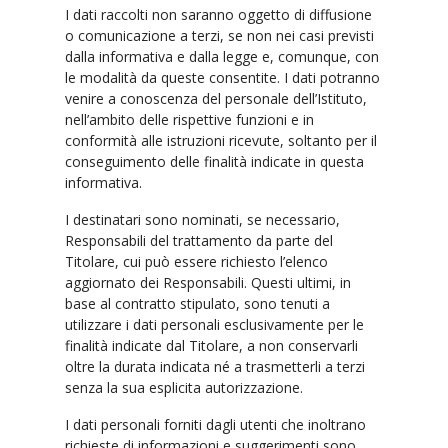
I dati raccolti non saranno oggetto di diffusione
o comunicazione a terzi, se non nei casi previsti
dalla informativa e dalla legge e, comunque, con
le modalità da queste consentite. I dati potranno
venire a conoscenza del personale dell’Istituto,
nell’ambito delle rispettive funzioni e in
conformità alle istruzioni ricevute, soltanto per il
conseguimento delle finalità indicate in questa
informativa.
I destinatari sono nominati, se necessario,
Responsabili del trattamento da parte del
Titolare, cui può essere richiesto l’elenco
aggiornato dei Responsabili. Questi ultimi, in
base al contratto stipulato, sono tenuti a
utilizzare i dati personali esclusivamente per le
finalità indicate dal Titolare, a non conservarli
oltre la durata indicata né a trasmetterli a terzi
senza la sua esplicita autorizzazione.
I dati personali forniti dagli utenti che inoltrano
richieste di informazioni e suggerimenti sono