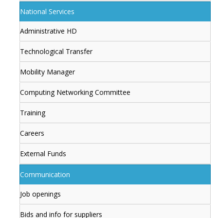
National Services
Administrative HD
Technological Transfer
Mobility Manager
Computing Networking Committee
Training
Careers
External Funds
Communication
Job openings
Bids and info for suppliers