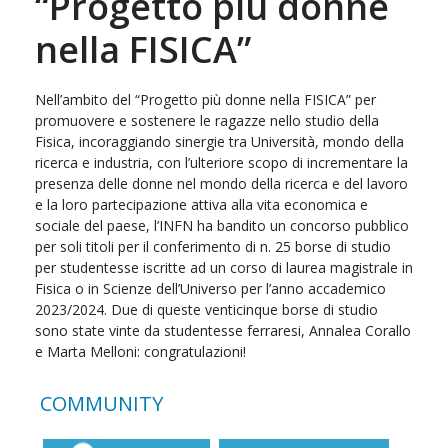
“Progetto più donne
nella FISICA”
Nell’ambito del “Progetto più donne nella FISICA” per
promuovere e sostenere le ragazze nello studio della
Fisica, incoraggiando sinergie tra Università, mondo della
ricerca e industria, con l’ulteriore scopo di incrementare la
presenza delle donne nel mondo della ricerca e del lavoro
e la loro partecipazione attiva alla vita economica e
sociale del paese, l’INFN ha bandito un concorso pubblico
per soli titoli per il conferimento di n. 25 borse di studio
per studentesse iscritte ad un corso di laurea magistrale in
Fisica o in Scienze dell’Universo per l’anno accademico
2023/2024. Due di queste venticinque borse di studio
sono state vinte da studentesse ferraresi, Annalea Corallo
e Marta Melloni: congratulazioni!
COMMUNITY