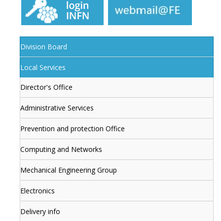
Division Board
Local Services
Director's Office
Administrative Services
Prevention and protection Office
Computing and Networks
Mechanical Engineering Group
Electronics
Delivery info