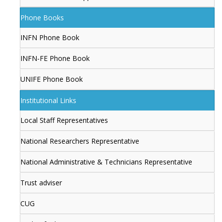
Phone Books
INFN Phone Book
INFN-FE Phone Book
UNIFE Phone Book
Institutional Links
Local Staff Representatives
National Researchers Representative
National Administrative & Technicians Representative
Trust adviser
CUG