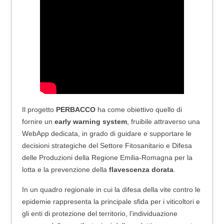
Il progetto
PERBACCO
ha come obiettivo quello di
fornire un
early warning system
, fruibile attraverso una
WebApp dedicata, in grado di guidare e supportare le
decisioni strategiche del Settore Fitosanitario e Difesa
delle Produzioni della Regione Emilia-Romagna per la
lotta e la prevenzione della
flavescenza dorata
.
In un quadro regionale in cui la difesa della vite contro le
epidemie rappresenta la principale sfida per i viticoltori e
gli enti di protezione del territorio, l’individuazione