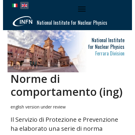
Select your language
National Institute for Nuclear Physics
National Institute
for Nuclear Physics
Ferrara Division
Norme di
comportamento (ing)
english version under review
Il Servizio di Protezione e Prevenzione
ha elaborato una serie di norma