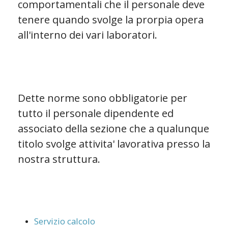
comportamentali che il personale deve
tenere quando svolge la prorpia opera
all'interno dei vari laboratori.
Dette norme sono obbligatorie per
tutto il personale dipendente ed
associato della sezione che a qualunque
titolo svolge attivita' lavorativa presso la
nostra struttura.
Servizio calcolo