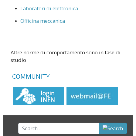
Laboratori di elettronica
Officina meccanica
Altre norme di comportamento sono in fase di
studio
COMMUNITY
Search
...