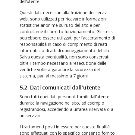
dell’utente.
Questi dati, necessari alla fruizione dei servizi
web, sono utilizzati per ricavare informazioni
statistiche anonime sull’uso del sito e per
controllarne il corretto funzionamento. Gli stessi
potrebbero essere utilizzati per l’accertamento di
responsabilità in caso di compimento di reati
informatici o di atti di danneggiamento del sito.
Salva questa eventualità, non sono conservati
oltre il tempo necessario all’esecuzione delle
verifiche volte a garantire la sicurezza del
sistema, pari al massimo a 7 giorni.
5.2. Dati comunicati dall’utente
Sono tutti quei dati personali forniti dall’utente
durante la navigazione nel sito, ad esempio
registrandosi, accedendo a un’area riservata o a
un servizio.
I trattamenti posti in essere per queste finalità
sono effettuati con lo specifico consenso fornito