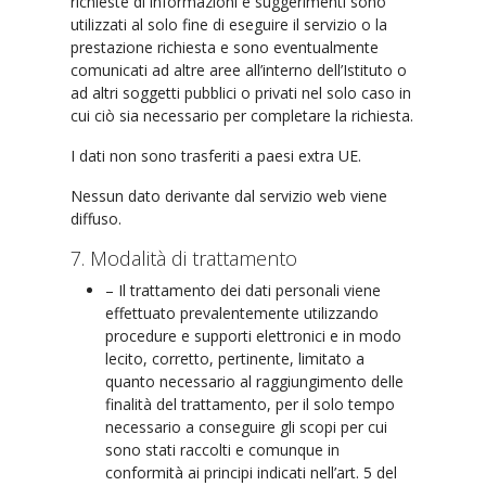
richieste di informazioni e suggerimenti sono
utilizzati al solo fine di eseguire il servizio o la
prestazione richiesta e sono eventualmente
comunicati ad altre aree all’interno dell’Istituto o
ad altri soggetti pubblici o privati nel solo caso in
cui ciò sia necessario per completare la richiesta.
I dati non sono trasferiti a paesi extra UE.
Nessun dato derivante dal servizio web viene
diffuso.
7. Modalità di trattamento
– Il trattamento dei dati personali viene
effettuato prevalentemente utilizzando
procedure e supporti elettronici e in modo
lecito, corretto, pertinente, limitato a
quanto necessario al raggiungimento delle
finalità del trattamento, per il solo tempo
necessario a conseguire gli scopi per cui
sono stati raccolti e comunque in
conformità ai principi indicati nell’art. 5 del