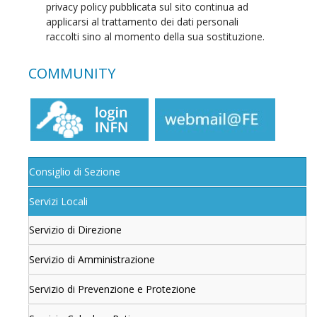
privacy policy pubblicata sul sito continua ad
applicarsi al trattamento dei dati personali
raccolti sino al momento della sua sostituzione.
COMMUNITY
Consiglio di Sezione
Servizi Locali
Servizio di Direzione
Servizio di Amministrazione
Servizio di Prevenzione e Protezione