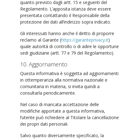
quanto previsto dagli artt. 15 e seguenti del
Regolamento. L’apposita istanza deve essere
presentata contattando il Responsabile della
protezione dei dati all’indirizzo sopra indicato.
Gli interessati hanno anche il diritto di proporre
reclamo al Garante (
https://garanteprivacy.it
)
quale autorità di controllo o di adire le opportune
sedi giudiziarie (artt. 77 e 79 del Regolamento).
10. Aggiornamento
Questa informativa è soggetta ad aggiornamenti
in ottemperanza alla normativa nazionale e
comunitaria in materia, si invita quindi a
consultarla periodicamente.
Nel caso di mancata accettazione delle
modifiche apportate a questa informativa,
l’utente può richiedere al Titolare la cancellazione
dei propri dati personali.
Salvo quanto diversamente specificato, la