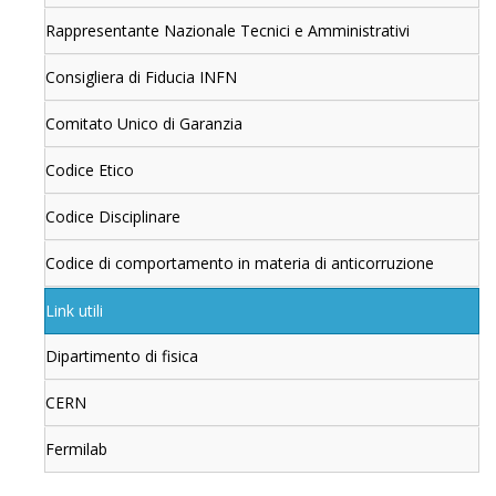
Rappresentante Nazionale Tecnici e Amministrativi
Consigliera di Fiducia INFN
Comitato Unico di Garanzia
Codice Etico
Codice Disciplinare
Codice di comportamento in materia di anticorruzione
Link utili
Dipartimento di fisica
CERN
Fermilab