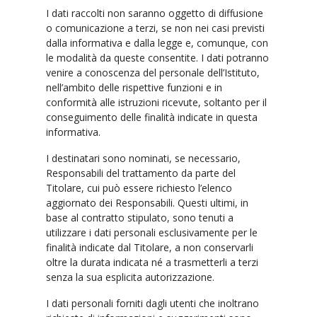
I dati raccolti non saranno oggetto di diffusione
o comunicazione a terzi, se non nei casi previsti
dalla informativa e dalla legge e, comunque, con
le modalità da queste consentite. I dati potranno
venire a conoscenza del personale dell’Istituto,
nell’ambito delle rispettive funzioni e in
conformità alle istruzioni ricevute, soltanto per il
conseguimento delle finalità indicate in questa
informativa.
I destinatari sono nominati, se necessario,
Responsabili del trattamento da parte del
Titolare, cui può essere richiesto l’elenco
aggiornato dei Responsabili. Questi ultimi, in
base al contratto stipulato, sono tenuti a
utilizzare i dati personali esclusivamente per le
finalità indicate dal Titolare, a non conservarli
oltre la durata indicata né a trasmetterli a terzi
senza la sua esplicita autorizzazione.
I dati personali forniti dagli utenti che inoltrano