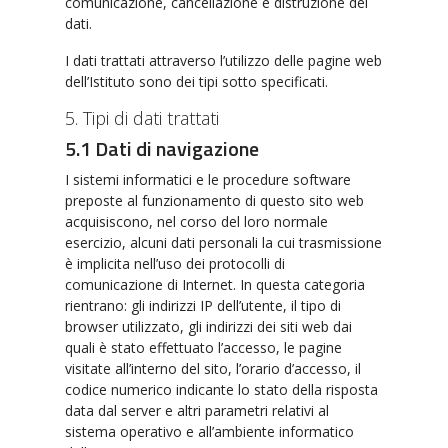
comunicazione, cancellazione e distruzione dei
dati.
I dati trattati attraverso l’utilizzo delle pagine web
dell’Istituto sono dei tipi sotto specificati.
5. Tipi di dati trattati
5.1 Dati di navigazione
I sistemi informatici e le procedure software
preposte al funzionamento di questo sito web
acquisiscono, nel corso del loro normale
esercizio, alcuni dati personali la cui trasmissione
è implicita nell’uso dei protocolli di
comunicazione di Internet. In questa categoria
rientrano: gli indirizzi IP dell’utente, il tipo di
browser utilizzato, gli indirizzi dei siti web dai
quali è stato effettuato l’accesso, le pagine
visitate all’interno del sito, l’orario d’accesso, il
codice numerico indicante lo stato della risposta
data dal server e altri parametri relativi al
sistema operativo e all’ambiente informatico