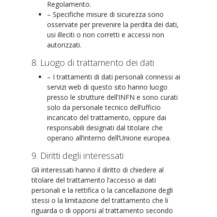
Regolamento.
– Specifiche misure di sicurezza sono
osservate per prevenire la perdita dei dati,
usi illeciti o non corretti e accessi non
autorizzati.
8. Luogo di trattamento dei dati
– I trattamenti di dati personali connessi ai
servizi web di questo sito hanno luogo
presso le strutture dell’INFN e sono curati
solo da personale tecnico dell’ufficio
incaricato del trattamento, oppure dai
responsabili designati dal titolare che
operano all’interno dell’Unione europea.
9. Diritti degli interessati
Gli interessati hanno il diritto di chiedere al
titolare del trattamento l’accesso ai dati
personali e la rettifica o la cancellazione degli
stessi o la limitazione del trattamento che li
riguarda o di opporsi al trattamento secondo