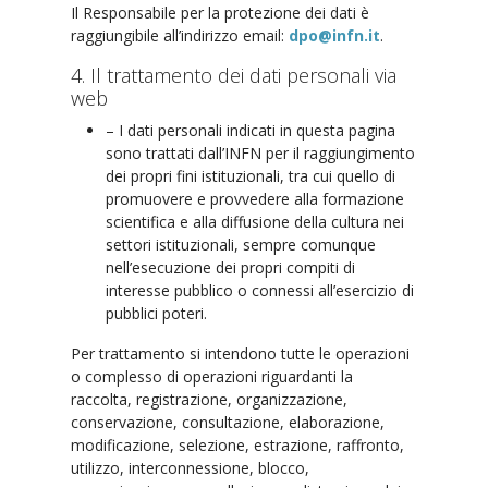
Il Responsabile per la protezione dei dati è
raggiungibile all’indirizzo email:
dpo@infn.it
.
4. Il trattamento dei dati personali via
web
– I dati personali indicati in questa pagina
sono trattati dall’INFN per il raggiungimento
dei propri fini istituzionali, tra cui quello di
promuovere e provvedere alla formazione
scientifica e alla diffusione della cultura nei
settori istituzionali, sempre comunque
nell’esecuzione dei propri compiti di
interesse pubblico o connessi all’esercizio di
pubblici poteri.
Per trattamento si intendono tutte le operazioni
o complesso di operazioni riguardanti la
raccolta, registrazione, organizzazione,
conservazione, consultazione, elaborazione,
modificazione, selezione, estrazione, raffronto,
utilizzo, interconnessione, blocco,