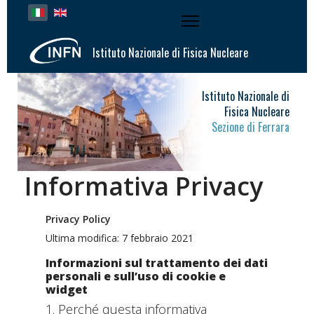
Seleziona la tua lingua
Istituto Nazionale di Fisica Nucleare
Istituto Nazionale di
Fisica Nucleare
Sezione di Ferrara
Informativa Privacy
Privacy Policy
Ultima modifica: 7 febbraio 2021
Informazioni sul trattamento dei dati
personali e sull’uso di cookie e
widget
1. Perché questa informativa