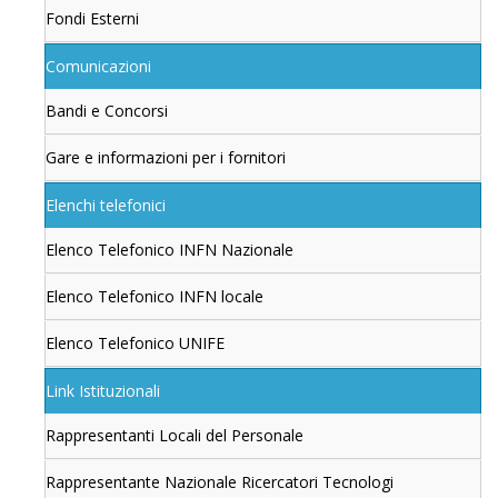
Fondi Esterni
Comunicazioni
Bandi e Concorsi
Gare e informazioni per i fornitori
Elenchi telefonici
Elenco Telefonico INFN Nazionale
Elenco Telefonico INFN locale
Elenco Telefonico UNIFE
Link Istituzionali
Rappresentanti Locali del Personale
Rappresentante Nazionale Ricercatori Tecnologi