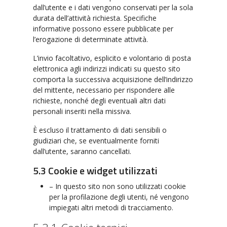
dall’utente e i dati vengono conservati per la sola
durata dell’attività richiesta. Specifiche
informative possono essere pubblicate per
l’erogazione di determinate attività.
L’invio facoltativo, esplicito e volontario di posta
elettronica agli indirizzi indicati su questo sito
comporta la successiva acquisizione dell’indirizzo
del mittente, necessario per rispondere alle
richieste, nonché degli eventuali altri dati
personali inseriti nella missiva.
È escluso il trattamento di dati sensibili o
giudiziari che, se eventualmente forniti
dall’utente, saranno cancellati.
5.3 Cookie e widget utilizzati
– In questo sito non sono utilizzati cookie
per la profilazione degli utenti, né vengono
impiegati altri metodi di tracciamento.