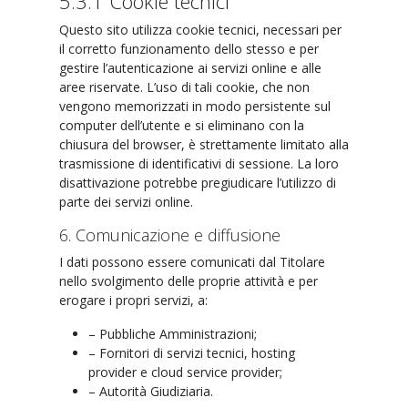
5.3.1 Cookie tecnici
Questo sito utilizza cookie tecnici, necessari per
il corretto funzionamento dello stesso e per
gestire l’autenticazione ai servizi online e alle
aree riservate. L’uso di tali cookie, che non
vengono memorizzati in modo persistente sul
computer dell’utente e si eliminano con la
chiusura del browser, è strettamente limitato alla
trasmissione di identificativi di sessione. La loro
disattivazione potrebbe pregiudicare l’utilizzo di
parte dei servizi online.
6. Comunicazione e diffusione
I dati possono essere comunicati dal Titolare
nello svolgimento delle proprie attività e per
erogare i propri servizi, a:
– Pubbliche Amministrazioni;
– Fornitori di servizi tecnici, hosting
provider e cloud service provider;
– Autorità Giudiziaria.