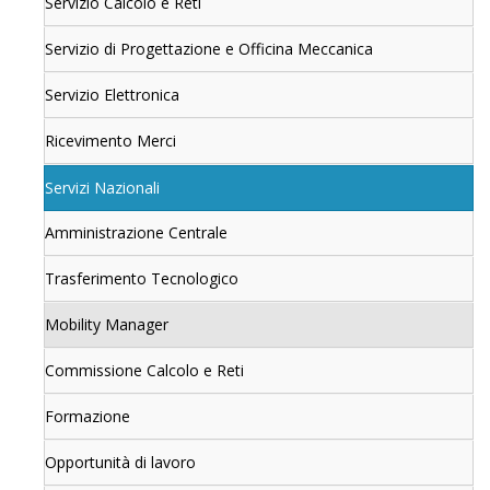
Servizio Calcolo e Reti
Servizio di Progettazione e Officina Meccanica
Servizio Elettronica
Ricevimento Merci
Servizi Nazionali
Amministrazione Centrale
Trasferimento Tecnologico
Mobility Manager
Commissione Calcolo e Reti
Formazione
Opportunità di lavoro