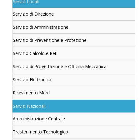
Servizi Locali
Servizio di Direzione
Servizio di Amministrazione
Servizio di Prevenzione e Protezione
Servizio Calcolo e Reti
Servizio di Progettazione e Officina Meccanica
Servizio Elettronica
Ricevimento Merci
Servizi Nazionali
Amministrazione Centrale
Trasferimento Tecnologico