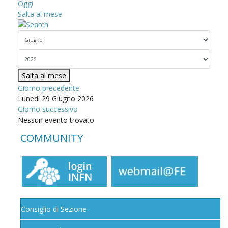
Oggi
Salta al mese
Salta al mese
Giorno precedente
Lunedì 29 Giugno 2026
Giorno successivo
Nessun evento trovato
COMMUNITY
Consiglio di Sezione