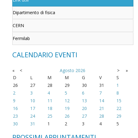
Dipartimento di fisica
CERN
Fermilab
CALENDARIO EVENTI
«
<
Agosto
2026
>
»
D
L
M
M
G
V
S
26
27
28
29
30
31
1
2
3
4
5
6
7
8
9
10
11
12
13
14
15
16
17
18
19
20
21
22
23
24
25
26
27
28
29
30
31
1
2
3
4
5
PROSSIMI APPUNTAMENTI