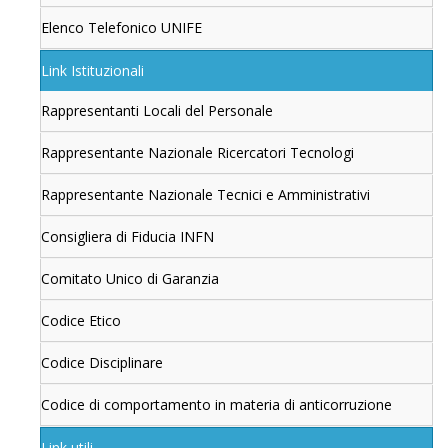
Elenco Telefonico UNIFE
Link Istituzionali
Rappresentanti Locali del Personale
Rappresentante Nazionale Ricercatori Tecnologi
Rappresentante Nazionale Tecnici e Amministrativi
Consigliera di Fiducia INFN
Comitato Unico di Garanzia
Codice Etico
Codice Disciplinare
Codice di comportamento in materia di anticorruzione
Link utili