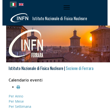
Seleziona la tua lingua
Istituto Nazionale di Fisica Nucleare
Istituto Nazionale di Fisica Nucleare |
Sezione di Ferrara
Calendario eventi
Per Anno
Per Mese
Per Settimana