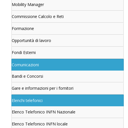
Mobility Manager
Commissione Calcolo e Reti
Formazione
Opportunità di lavoro
Fondi Esterni
Comunicazioni
Bandi e Concorsi
Gare e informazioni per i fornitori
Elenchi telefonici
Elenco Telefonico INFN Nazionale
Elenco Telefonico INFN locale