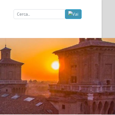
Cerca...