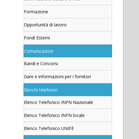
Formazione
Opportunità di lavoro
Fondi Esterni
Comunicazioni
Bandi e Concorsi
Gare e informazioni per i fornitori
Elenchi telefonici
Elenco Telefonico INFN Nazionale
Elenco Telefonico INFN locale
Elenco Telefonico UNIFE