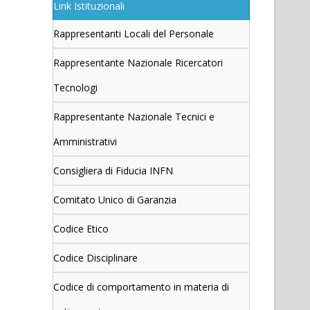
Link Istituzionali
Rappresentanti Locali del Personale
Rappresentante Nazionale Ricercatori
Tecnologi
Rappresentante Nazionale Tecnici e
Amministrativi
Consigliera di Fiducia INFN
Comitato Unico di Garanzia
Codice Etico
Codice Disciplinare
Codice di comportamento in materia di