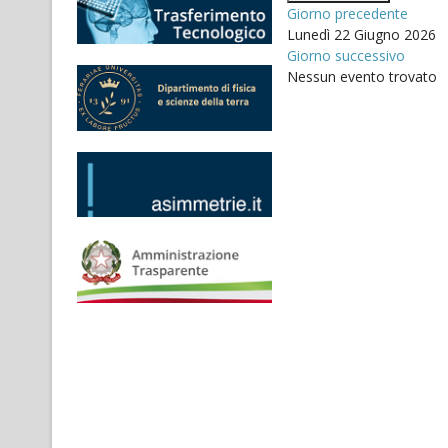
Giorno precedente
Lunedì 22 Giugno 2026
Giorno successivo
Nessun evento trovato