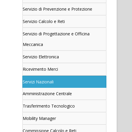
Servizio di Prevenzione e Protezione
Servizio Calcolo e Reti
Servizio di Progettazione e Officina
Meccanica
Servizio Elettronica
Ricevimento Merci
Servizi Nazionali
Amministrazione Centrale
Trasferimento Tecnologico
Mobility Manager
Commissione Calcolo e Reti