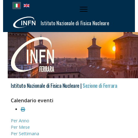
Seleziona la tua lingua
Istituto Nazionale di Fisica Nucleare
Istituto Nazionale di Fisica Nucleare |
Sezione di Ferrara
Calendario eventi
Per Anno
Per Mese
Per Settimana