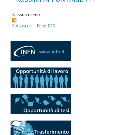
Nessun evento
Sottoscrivi il Feed RSS