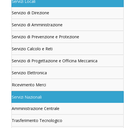
Servizi Locali
Servizio di Direzione
Servizio di Amministrazione
Servizio di Prevenzione e Protezione
Servizio Calcolo e Reti
Servizio di Progettazione e Officina Meccanica
Servizio Elettronica
Ricevimento Merci
Servizi Nazionali
Amministrazione Centrale
Trasferimento Tecnologico