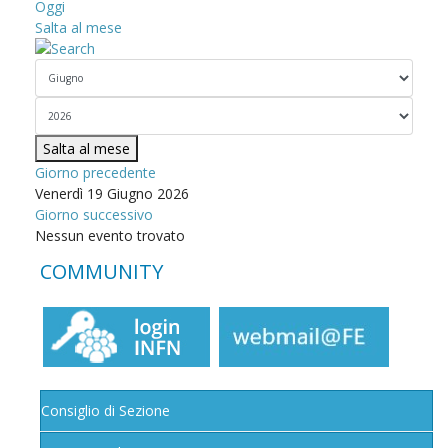
Oggi
Salta al mese
Salta al mese
Giorno precedente
Venerdì 19 Giugno 2026
Giorno successivo
Nessun evento trovato
COMMUNITY
Consiglio di Sezione