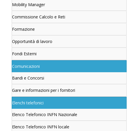
Mobility Manager
Commissione Calcolo e Reti
Formazione
Opportunità di lavoro
Fondi Esterni
Comunicazioni
Bandi e Concorsi
Gare e informazioni per i fornitori
Elenchi telefonici
Elenco Telefonico INFN Nazionale
Elenco Telefonico INFN locale