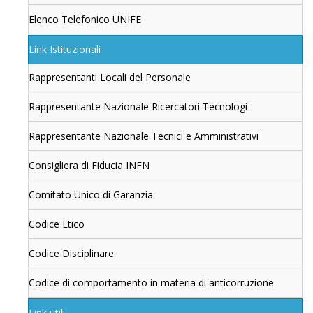
Elenco Telefonico UNIFE
Link Istituzionali
Rappresentanti Locali del Personale
Rappresentante Nazionale Ricercatori Tecnologi
Rappresentante Nazionale Tecnici e Amministrativi
Consigliera di Fiducia INFN
Comitato Unico di Garanzia
Codice Etico
Codice Disciplinare
Codice di comportamento in materia di anticorruzione
Link utili