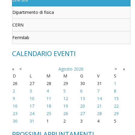
Dipartimento di fisica
CERN
Fermilab
CALENDARIO EVENTI
«
<
Agosto
2026
>
»
D
L
M
M
G
V
S
26
27
28
29
30
31
1
2
3
4
5
6
7
8
9
10
11
12
13
14
15
16
17
18
19
20
21
22
23
24
25
26
27
28
29
30
31
1
2
3
4
5
PROSSIMI APPUNTAMENTI