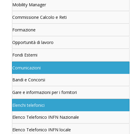
Mobility Manager
Commissione Calcolo e Reti
Formazione
Opportunità di lavoro
Fondi Esterni
Comunicazioni
Bandi e Concorsi
Gare e informazioni per i fornitori
Elenchi telefonici
Elenco Telefonico INFN Nazionale
Elenco Telefonico INFN locale