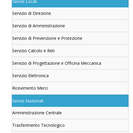
Servizi Locali
Servizio di Direzione
Servizio di Amministrazione
Servizio di Prevenzione e Protezione
Servizio Calcolo e Reti
Servizio di Progettazione e Officina Meccanica
Servizio Elettronica
Ricevimento Merci
Servizi Nazionali
Amministrazione Centrale
Trasferimento Tecnologico