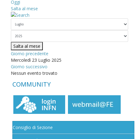
Oggi
Salta al mese
Salta al mese
Giorno precedente
Mercoledì 23 Luglio 2025
Giorno successivo
Nessun evento trovato
COMMUNITY
Consiglio di Sezione