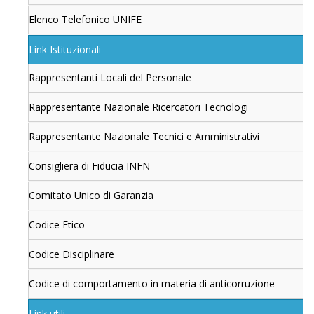
Elenco Telefonico UNIFE
Link Istituzionali
Rappresentanti Locali del Personale
Rappresentante Nazionale Ricercatori Tecnologi
Rappresentante Nazionale Tecnici e Amministrativi
Consigliera di Fiducia INFN
Comitato Unico di Garanzia
Codice Etico
Codice Disciplinare
Codice di comportamento in materia di anticorruzione
Link utili