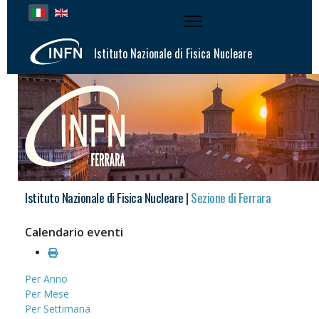
Seleziona la tua lingua
Istituto Nazionale di Fisica Nucleare
Istituto Nazionale di Fisica Nucleare |
Sezione di Ferrara
Calendario eventi
Per Anno
Per Mese
Per Settimana