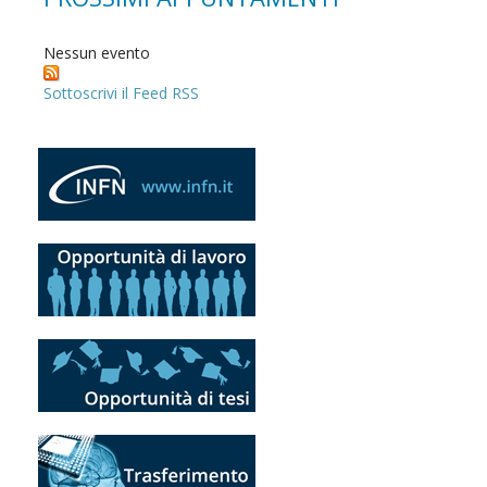
Nessun evento
Sottoscrivi il Feed RSS