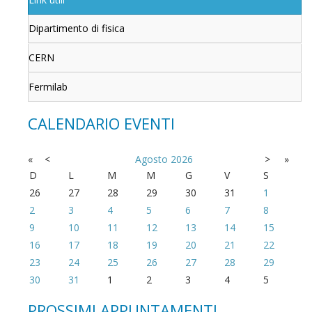
Dipartimento di fisica
CERN
Fermilab
CALENDARIO EVENTI
«
<
Agosto
2026
>
»
D
L
M
M
G
V
S
26
27
28
29
30
31
1
2
3
4
5
6
7
8
9
10
11
12
13
14
15
16
17
18
19
20
21
22
23
24
25
26
27
28
29
30
31
1
2
3
4
5
PROSSIMI APPUNTAMENTI