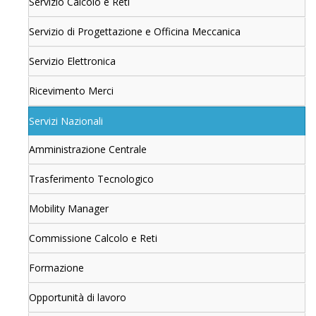
Servizio Calcolo e Reti
Servizio di Progettazione e Officina Meccanica
Servizio Elettronica
Ricevimento Merci
Servizi Nazionali
Amministrazione Centrale
Trasferimento Tecnologico
Mobility Manager
Commissione Calcolo e Reti
Formazione
Opportunità di lavoro