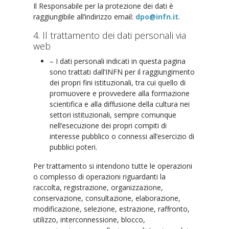
Il Responsabile per la protezione dei dati è
raggiungibile all’indirizzo email:
dpo@infn.it
.
4. Il trattamento dei dati personali via
web
– I dati personali indicati in questa pagina
sono trattati dall’INFN per il raggiungimento
dei propri fini istituzionali, tra cui quello di
promuovere e provvedere alla formazione
scientifica e alla diffusione della cultura nei
settori istituzionali, sempre comunque
nell’esecuzione dei propri compiti di
interesse pubblico o connessi all’esercizio di
pubblici poteri.
Per trattamento si intendono tutte le operazioni
o complesso di operazioni riguardanti la
raccolta, registrazione, organizzazione,
conservazione, consultazione, elaborazione,
modificazione, selezione, estrazione, raffronto,
utilizzo, interconnessione, blocco,