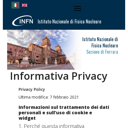
Seleziona la tua lingua
Istituto Nazionale di Fisica Nucleare
Istituto Nazionale di
Fisica Nucleare
Sezione di Ferrara
Informativa Privacy
Privacy Policy
Ultima modifica: 7 febbraio 2021
Informazioni sul trattamento dei dati
personali e sull’uso di cookie e
widget
1. Perché questa informativa