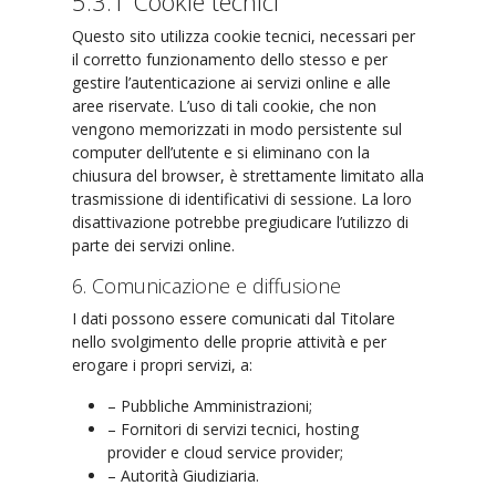
5.3.1 Cookie tecnici
Questo sito utilizza cookie tecnici, necessari per
il corretto funzionamento dello stesso e per
gestire l’autenticazione ai servizi online e alle
aree riservate. L’uso di tali cookie, che non
vengono memorizzati in modo persistente sul
computer dell’utente e si eliminano con la
chiusura del browser, è strettamente limitato alla
trasmissione di identificativi di sessione. La loro
disattivazione potrebbe pregiudicare l’utilizzo di
parte dei servizi online.
6. Comunicazione e diffusione
I dati possono essere comunicati dal Titolare
nello svolgimento delle proprie attività e per
erogare i propri servizi, a:
– Pubbliche Amministrazioni;
– Fornitori di servizi tecnici, hosting
provider e cloud service provider;
– Autorità Giudiziaria.