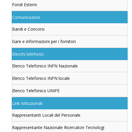
Fondi Esterni
Comunicazioni
Bandi e Concorsi
Gare e informazioni per i fornitori
Elenchi telefonici
Elenco Telefonico INFN Nazionale
Elenco Telefonico INFN locale
Elenco Telefonico UNIFE
Link Istituzionali
Rappresentanti Locali del Personale
Rappresentante Nazionale Ricercatori Tecnologi