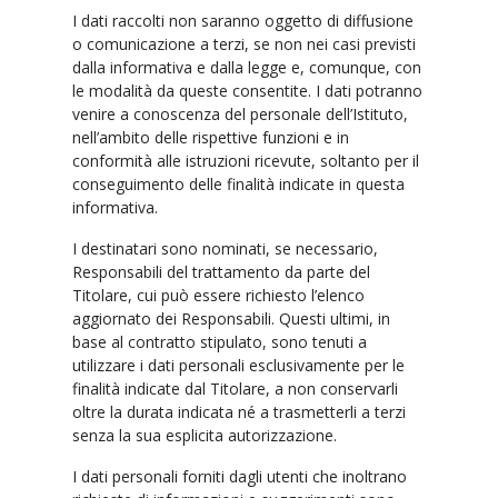
I dati raccolti non saranno oggetto di diffusione
o comunicazione a terzi, se non nei casi previsti
dalla informativa e dalla legge e, comunque, con
le modalità da queste consentite. I dati potranno
venire a conoscenza del personale dell’Istituto,
nell’ambito delle rispettive funzioni e in
conformità alle istruzioni ricevute, soltanto per il
conseguimento delle finalità indicate in questa
informativa.
I destinatari sono nominati, se necessario,
Responsabili del trattamento da parte del
Titolare, cui può essere richiesto l’elenco
aggiornato dei Responsabili. Questi ultimi, in
base al contratto stipulato, sono tenuti a
utilizzare i dati personali esclusivamente per le
finalità indicate dal Titolare, a non conservarli
oltre la durata indicata né a trasmetterli a terzi
senza la sua esplicita autorizzazione.
I dati personali forniti dagli utenti che inoltrano