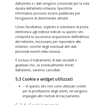
dall’utente e i dati vengono conservati per la sola
durata dell’attività richiesta. Specifiche
informative possono essere pubblicate per
l’erogazione di determinate attività.
L’invio facoltativo, esplicito e volontario di posta
elettronica agli indirizzi indicati su questo sito
comporta la successiva acquisizione dell’indirizzo
del mittente, necessario per rispondere alle
richieste, nonché degli eventuali altri dati
personali inseriti nella missiva.
È escluso il trattamento di dati sensibili o
giudiziari che, se eventualmente forniti
dall’utente, saranno cancellati.
5.3 Cookie e widget utilizzati
– In questo sito non sono utilizzati cookie
per la profilazione degli utenti, né vengono
impiegati altri metodi di tracciamento.